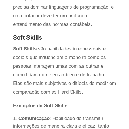
precisa dominar linguagens de programação, e
um contador deve ter um profundo
entendimento das normas contábeis.
Soft Skills
Soft Skills
são habilidades interpessoais e
sociais que influenciam a maneira como as
pessoas interagem umas com as outras e
como lidam com seu ambiente de trabalho.
Elas são mais subjetivas e difíceis de medir em
comparação com as Hard Skills.
Exemplos de Soft Skills:
Comunicação
: Habilidade de transmitir
informações de maneira clara e eficaz, tanto