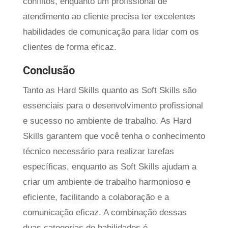
conflitos, enquanto um profissional de
atendimento ao cliente precisa ter excelentes
habilidades de comunicação para lidar com os
clientes de forma eficaz.
Conclusão
Tanto as Hard Skills quanto as Soft Skills são
essenciais para o desenvolvimento profissional
e sucesso no ambiente de trabalho. As Hard
Skills garantem que você tenha o conhecimento
técnico necessário para realizar tarefas
específicas, enquanto as Soft Skills ajudam a
criar um ambiente de trabalho harmonioso e
eficiente, facilitando a colaboração e a
comunicação eficaz. A combinação dessas
duas categorias de habilidades é