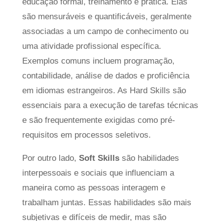
educação formal, treinamento e prática. Elas
são mensuráveis e quantificáveis, geralmente
associadas a um campo de conhecimento ou
uma atividade profissional específica.
Exemplos comuns incluem programação,
contabilidade, análise de dados e proficiência
em idiomas estrangeiros. As Hard Skills são
essenciais para a execução de tarefas técnicas
e são frequentemente exigidas como pré-
requisitos em processos seletivos.
Por outro lado,
Soft Skills
são habilidades
interpessoais e sociais que influenciam a
maneira como as pessoas interagem e
trabalham juntas. Essas habilidades são mais
subjetivas e difíceis de medir, mas são