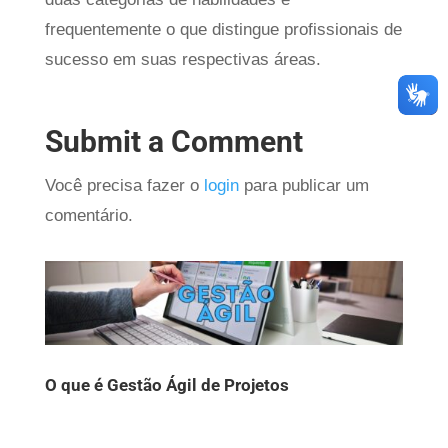
frequentemente o que distingue profissionais de
sucesso em suas respectivas áreas.
Submit a Comment
Você precisa fazer o
login
para publicar um
comentário.
O que é Gestão Ágil de Projetos