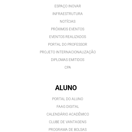
ESPAÇO INOVAR
INFRAESTRUTURA
NOTÍCIAS
PRÓXIMOS EVENTOS
EVENTOS REALIZADOS
PORTAL DO PROFESSOR
PROJETO INTERNACIONALIZAÇÃO
DIPLOMAS EMITIDOS
CPA
ALUNO
PORTAL DO ALUNO
FAAG DIGITAL
CALENDÁRIO ACADÊMICO
CLUBE DE VANTAGENS
PROGRAMA DE BOLSAS