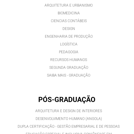
ARQUITETURA E URBANISMO
BIOMEDICINA
CIENCIAS CONTÁBEIS
DESIGN
ENGENHARIA DE PRODUÇÃO
LOGÍSTICA
PEDAGOGIA
RECURSOS HUMANOS
SEGUNDA GRADUAÇÃO
SAIBA MAIS - GRADUAÇÃO
PÓS-GRADUAÇÃO
ARQUITETURA E DESIGN DE INTERIORES
DESENVOLVIMENTO HUMANO (ANGOLA)
DUPLA CERTIFICAÇÃO - GESTÃO EMPRESARIAL E DE PESSOAS