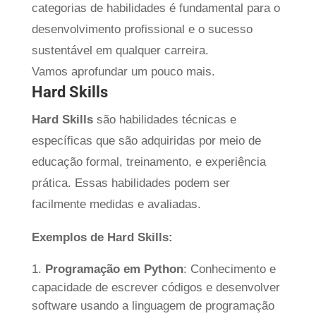
categorias de habilidades é fundamental para o
desenvolvimento profissional e o sucesso
sustentável em qualquer carreira.
Vamos aprofundar um pouco mais.
Hard Skills
Hard Skills
são habilidades técnicas e
específicas que são adquiridas por meio de
educação formal, treinamento, e experiência
prática. Essas habilidades podem ser
facilmente medidas e avaliadas.
Exemplos de Hard Skills:
Programação em Python
: Conhecimento e
capacidade de escrever códigos e desenvolver
software usando a linguagem de programação