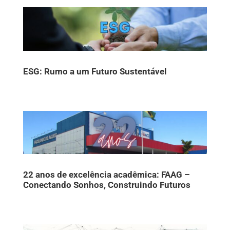
ESG: Rumo a um Futuro Sustentável
22 anos de excelência acadêmica: FAAG –
Conectando Sonhos, Construindo Futuros