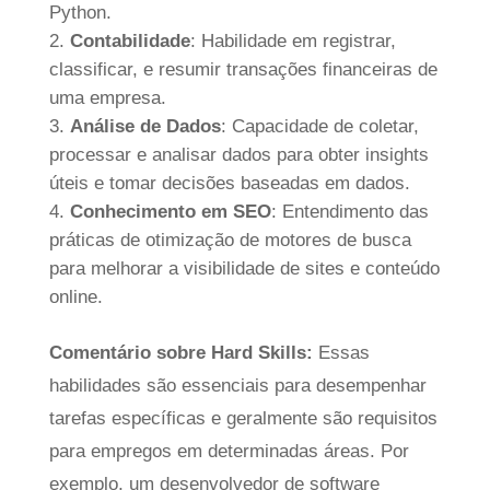
Python.
Contabilidade
: Habilidade em registrar,
classificar, e resumir transações financeiras de
uma empresa.
Análise de Dados
: Capacidade de coletar,
processar e analisar dados para obter insights
úteis e tomar decisões baseadas em dados.
Conhecimento em SEO
: Entendimento das
práticas de otimização de motores de busca
para melhorar a visibilidade de sites e conteúdo
online.
Comentário sobre Hard Skills:
Essas
habilidades são essenciais para desempenhar
tarefas específicas e geralmente são requisitos
para empregos em determinadas áreas. Por
exemplo, um desenvolvedor de software