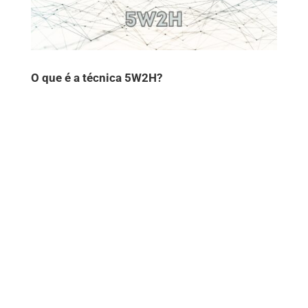
O que é a técnica 5W2H?