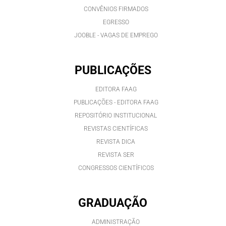
CONVÊNIOS FIRMADOS
EGRESSO
JOOBLE - VAGAS DE EMPREGO
PUBLICAÇÕES
EDITORA FAAG
PUBLICAÇÕES - EDITORA FAAG
REPOSITÓRIO INSTITUCIONAL
REVISTAS CIENTÍFICAS
REVISTA DICA
REVISTA SER
CONGRESSOS CIENTÍFICOS
GRADUAÇÃO
ADMINISTRAÇÃO