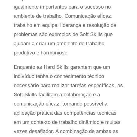
igualmente importantes para o sucesso no
ambiente de trabalho. Comunicação eficaz,
trabalho em equipe, liderança e resolução de
problemas são exemplos de Soft Skills que
ajudam a criar um ambiente de trabalho
produtivo e harmonioso.
Enquanto as Hard Skills garantem que um
indivíduo tenha o conhecimento técnico
necessário para realizar tarefas específicas, as
Soft Skills facilitam a colaboração e a
comunicação eficaz, tornando possível a
aplicação prática das competências técnicas
em um contexto de trabalho dinâmico e muitas
vezes desafiador. A combinação de ambas as