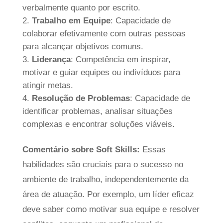
verbalmente quanto por escrito.
Trabalho em Equipe
: Capacidade de
colaborar efetivamente com outras pessoas
para alcançar objetivos comuns.
Liderança
: Competência em inspirar,
motivar e guiar equipes ou indivíduos para
atingir metas.
Resolução de Problemas
: Capacidade de
identificar problemas, analisar situações
complexas e encontrar soluções viáveis.
Comentário sobre Soft Skills:
Essas
habilidades são cruciais para o sucesso no
ambiente de trabalho, independentemente da
área de atuação. Por exemplo, um líder eficaz
deve saber como motivar sua equipe e resolver