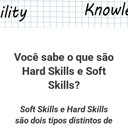
Você sabe o que são
Hard Skills e Soft
Skills?
Soft Skills
e
Hard Skills
são dois tipos distintos de