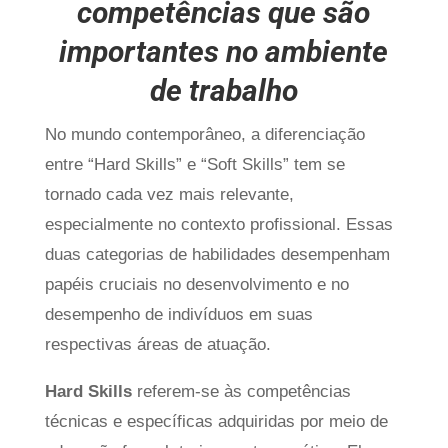
competências que são
importantes no ambiente
de trabalho
No mundo contemporâneo, a diferenciação
entre “Hard Skills” e “Soft Skills” tem se
tornado cada vez mais relevante,
especialmente no contexto profissional. Essas
duas categorias de habilidades desempenham
papéis cruciais no desenvolvimento e no
desempenho de indivíduos em suas
respectivas áreas de atuação.
Hard Skills
referem-se às competências
técnicas e específicas adquiridas por meio de