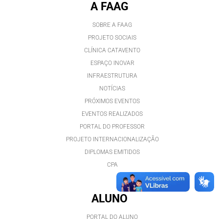
A FAAG
SOBRE A FAAG
PROJETO SOCIAIS
CLÍNICA CATAVENTO
ESPAÇO INOVAR
INFRAESTRUTURA
NOTÍCIAS
PRÓXIMOS EVENTOS
EVENTOS REALIZADOS
PORTAL DO PROFESSOR
PROJETO INTERNACIONALIZAÇÃO
DIPLOMAS EMITIDOS
CPA
ALUNO
PORTAL DO ALUNO