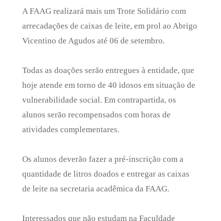
A FAAG realizará mais um Trote Solidário com
arrecadações de caixas de leite, em prol ao Abrigo
Vicentino de Agudos até 06 de setembro.
Todas as doações serão entregues à entidade, que
hoje atende em torno de 40 idosos em situação de
vulnerabilidade social. Em contrapartida, os
alunos serão recompensados com horas de
atividades complementares.
Os alunos deverão fazer a pré-inscrição com a
quantidade de litros doados e entregar as caixas
de leite na secretaria acadêmica da FAAG.
Interessados que não estudam na Faculdade