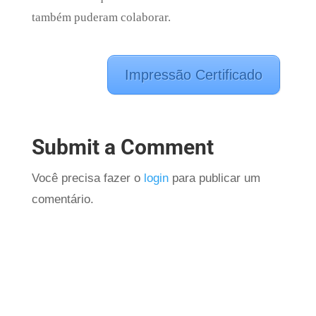
também puderam colaborar.
Impressão Certificado
Submit a Comment
Você precisa fazer o
login
para publicar um
comentário.