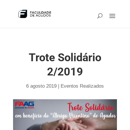
Trote Solidário
2/2019
6 agosto 2019
|
Eventos Realizados