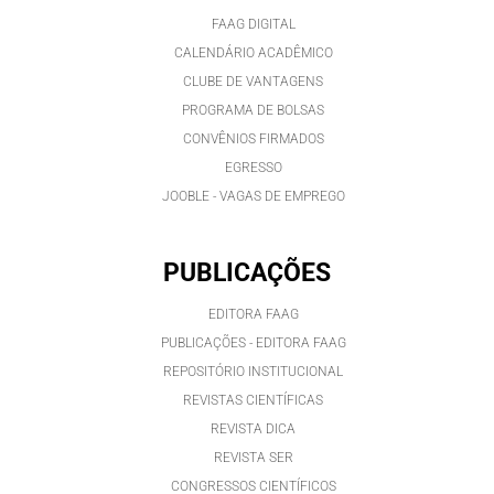
FAAG DIGITAL
CALENDÁRIO ACADÊMICO
CLUBE DE VANTAGENS
PROGRAMA DE BOLSAS
CONVÊNIOS FIRMADOS
EGRESSO
JOOBLE - VAGAS DE EMPREGO
PUBLICAÇÕES
EDITORA FAAG
PUBLICAÇÕES - EDITORA FAAG
REPOSITÓRIO INSTITUCIONAL
REVISTAS CIENTÍFICAS
REVISTA DICA
REVISTA SER
CONGRESSOS CIENTÍFICOS