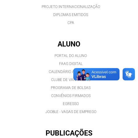
PROJETO INTERNACIONALIZAÇÃO
DIPLOMAS EMITIDOS
CPA
ALUNO
PORTAL DO ALUNO
FAAG DIGITAL
CALENDÁRIO ACADÊMICO
CLUBE DE VANTAGENS
PROGRAMA DE BOLSAS
CONVÊNIOS FIRMADOS
EGRESSO
JOOBLE - VAGAS DE EMPREGO
PUBLICAÇÕES