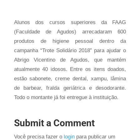
Alunos dos cursos superiores da FAAG
(Faculdade de Agudos) arrecadaram 600
produtos de higiene pessoal dentro da
campanha “Trote Solidário 2018” para ajudar o
Abrigo Vicentino de Agudos, que mantém
atualmente 40 idosos. Entre os itens doados,
estão sabonete, creme dental, xampu, lâmina
de barbear, fralda geriátrica e desodorante.
Todo o montante já foi entregue à instituição.
Submit a Comment
Você precisa fazer o
login
para publicar um