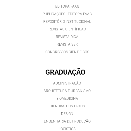
EDITORA FAAG
PUBLICAÇÕES - EDITORA FAAG
REPOSITÓRIO INSTITUCIONAL
REVISTAS CIENTÍFICAS
REVISTA DICA
REVISTA SER
CONGRESSOS CIENTÍFICOS
GRADUAÇÃO
ADMINISTRAÇÃO
ARQUITETURA E URBANISMO
BIOMEDICINA
CIENCIAS CONTÁBEIS
DESIGN
ENGENHARIA DE PRODUÇÃO
LOGÍSTICA