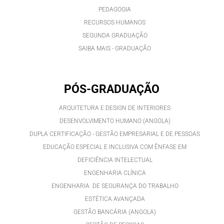
PEDAGOGIA
RECURSOS HUMANOS
SEGUNDA GRADUAÇÃO
SAIBA MAIS - GRADUAÇÃO
PÓS-GRADUAÇÃO
ARQUITETURA E DESIGN DE INTERIORES
DESENVOLVIMENTO HUMANO (ANGOLA)
DUPLA CERTIFICAÇÃO - GESTÃO EMPRESARIAL E DE PESSOAS
EDUCAÇÃO ESPECIAL E INCLUSIVA COM ÊNFASE EM
DEFICIÊNCIA INTELECTUAL
ENGENHARIA CLÍNICA
ENGENHARIA DE SEGURANÇA DO TRABALHO
ESTÉTICA AVANÇADA
GESTÃO BANCÁRIA (ANGOLA)