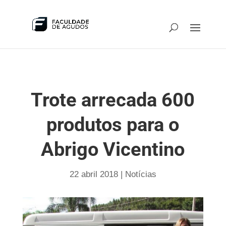
Trote arrecada 600
produtos para o
Abrigo Vicentino
22 abril 2018
|
Notícias