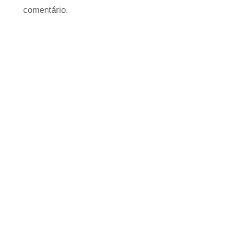
comentário.