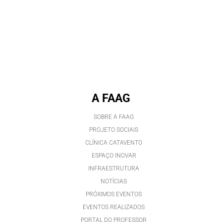
A FAAG
SOBRE A FAAG
PROJETO SOCIAIS
CLÍNICA CATAVENTO
ESPAÇO INOVAR
INFRAESTRUTURA
NOTÍCIAS
PRÓXIMOS EVENTOS
EVENTOS REALIZADOS
PORTAL DO PROFESSOR