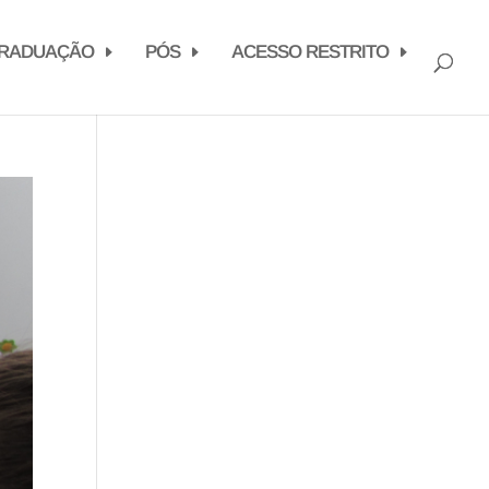
RADUAÇÃO
PÓS
ACESSO RESTRITO