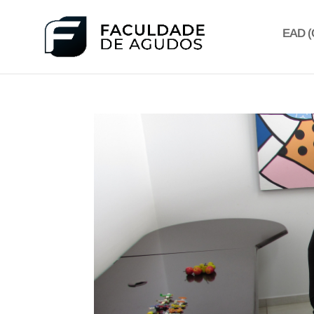
EAD (C