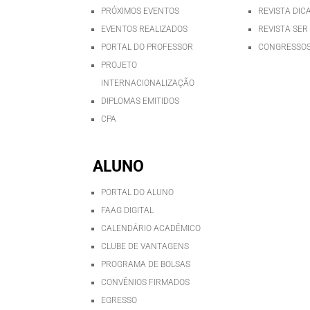
PRÓXIMOS EVENTOS
REVISTA DIC
EVENTOS REALIZADOS
REVISTA SER
PORTAL DO PROFESSOR
CONGRESSOS
PROJETO
INTERNACIONALIZAÇÃO
DIPLOMAS EMITIDOS
CPA
ALUNO
PORTAL DO ALUNO
FAAG DIGITAL
CALENDÁRIO ACADÊMICO
CLUBE DE VANTAGENS
PROGRAMA DE BOLSAS
CONVÊNIOS FIRMADOS
EGRESSO