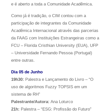
e é aberto a toda a Comunidade Acadêmica.
Como já é tradição, o CIM contou com a
participação de integrantes da Comunidade
Acadêmica Internacional através das parcerias
da FAAG com Instituições Estrangeiras como a
FCU – Florida Cristhian University (EUA), UFP
– Universidade Fernando Pessoa (Portugal)
entre outras.
Dia 05 de Junho
19h30:
Palestra e Lançamento do Livro – “O
uso de algoritmos Fuzzy TOPSIS em um
sistema de RH”
Palestrante/Autora:
Ana Loturco
21h:
Palestra – “ESG: Profissão do Futuro”