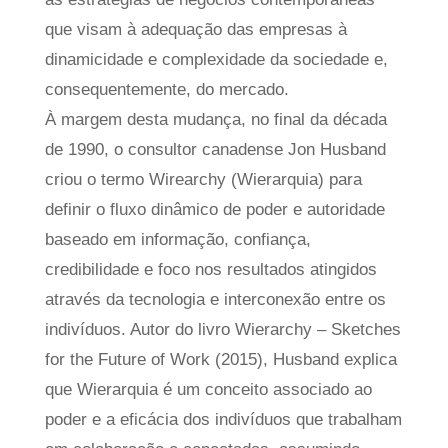
que visam à adequação das empresas à
dinamicidade e complexidade da sociedade e,
consequentemente, do mercado.
À margem desta mudança, no final da década
de 1990, o consultor canadense Jon Husband
criou o termo Wirearchy (Wierarquia) para
definir o fluxo dinâmico de poder e autoridade
baseado em informação, confiança,
credibilidade e foco nos resultados atingidos
através da tecnologia e interconexão entre os
indivíduos. Autor do livro Wierarchy – Sketches
for the Future of Work (2015), Husband explica
que Wierarquia é um conceito associado ao
poder e a eficácia dos indivíduos que trabalham