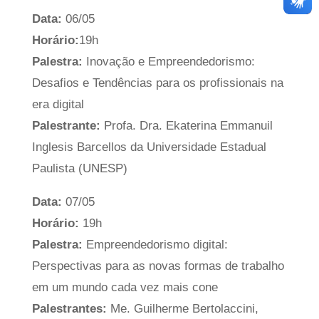
Data:
06/05
Horário:
19h
Palestra:
Inovação e Empreendedorismo:
Desafios e Tendências para os profissionais na
era digital
Palestrante:
Profa. Dra. Ekaterina Emmanuil
Inglesis Barcellos da Universidade Estadual
Paulista (UNESP)
Data:
07/05
Horário:
19h
Palestra:
Empreendedorismo digital:
Perspectivas para as novas formas de trabalho
em um mundo cada vez mais cone
Palestrantes:
Me. Guilherme Bertolaccini,