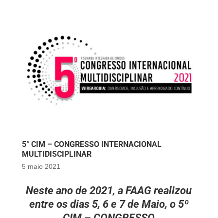
5° CIM – CONGRESSO INTERNACIONAL
MULTIDISCIPLINAR
5 maio 2021
Neste ano de 2021, a FAAG realizou
entre os dias 5, 6 e 7 de Maio, o 5º
CIM
–
CONGRESSO