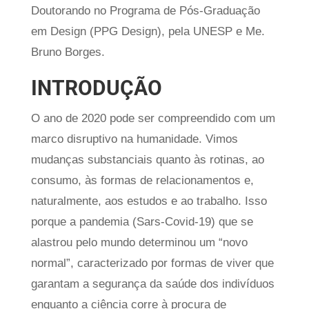
Doutorando no Programa de Pós-Graduação
em Design (PPG Design), pela UNESP e Me.
Bruno Borges.
INTRODUÇÃO
O ano de 2020 pode ser compreendido com um
marco disruptivo na humanidade. Vimos
mudanças substanciais quanto às rotinas, ao
consumo, às formas de relacionamentos e,
naturalmente, aos estudos e ao trabalho. Isso
porque a pandemia (Sars-Covid-19) que se
alastrou pelo mundo determinou um “novo
normal”, caracterizado por formas de viver que
garantam a segurança da saúde dos indivíduos
enquanto a ciência corre à procura de