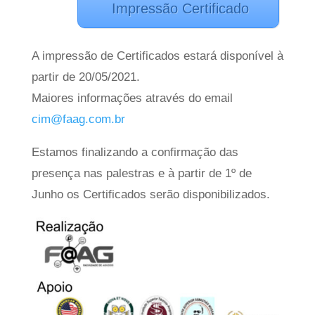
Impressão Certificado
A impressão de Certificados estará disponível à
partir de 20/05/2021.
Maiores informações através do email
cim@faag.com.br
Estamos finalizando a confirmação das
presença nas palestras e à partir de 1º de
Junho os Certificados serão disponibilizados.