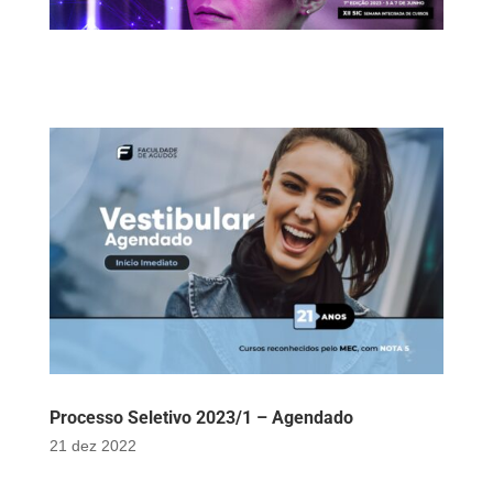
Processo Seletivo 2023/1 – Agendado
21 dez 2022