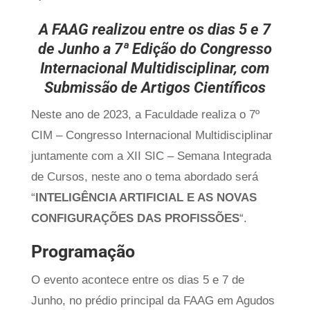
A FAAG realizou entre os dias 5 e 7
de Junho a 7ª Edição do Congresso
Internacional Multidisciplinar, com
Submissão de Artigos Científicos
Neste ano de 2023, a Faculdade realiza o 7º
CIM – Congresso Internacional Multidisciplinar
juntamente com a XII SIC – Semana Integrada
de Cursos, neste ano o tema abordado será
“
INTELIGÊNCIA ARTIFICIAL E AS NOVAS
CONFIGURAÇÕES DAS PROFISSÕES
“.
Programação
O evento acontece entre os dias 5 e 7 de
Junho, no prédio principal da FAAG em Agudos