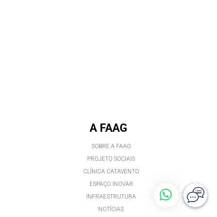
A FAAG
SOBRE A FAAG
PROJETO SOCIAIS
CLÍNICA CATAVENTO
ESPAÇO INOVAR
INFRAESTRUTURA
NOTÍCIAS