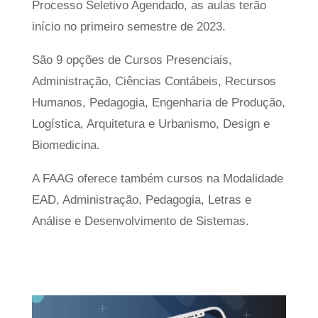
Processo Seletivo Agendado, as aulas terão
início no primeiro semestre de 2023.
São 9 opções de Cursos Presenciais,
Administração, Ciências Contábeis, Recursos
Humanos, Pedagogia, Engenharia de Produção,
Logística, Arquitetura e Urbanismo, Design e
Biomedicina.
A FAAG oferece também cursos na Modalidade
EAD, Administração, Pedagogia, Letras e
Análise e Desenvolvimento de Sistemas.