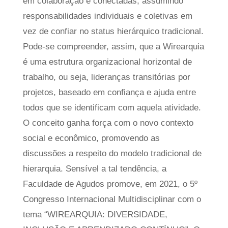
em colaboração e conectadas, assumindo
responsabilidades individuais e coletivas em
vez de confiar no status hierárquico tradicional.
Pode-se compreender, assim, que a Wirearquia
é uma estrutura organizacional horizontal de
trabalho, ou seja, lideranças transitórias por
projetos, baseado em confiança e ajuda entre
todos que se identificam com aquela atividade.
O conceito ganha força com o novo contexto
social e econômico, promovendo as
discussões a respeito do modelo tradicional de
hierarquia. Sensível a tal tendência, a
Faculdade de Agudos promove, em 2021, o 5º
Congresso Internacional Multidisciplinar com o
tema “WIREARQUIA: DIVERSIDADE,