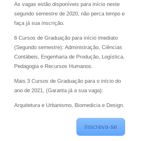
As vagas estão disponíveis para início neste
segundo semestre de 2020, não perca tempo e
faça já sua inscrição.
6 Cursos de Graduação para início imediato
(Segundo semestre): Administração, Ciências
Contábeis, Engenharia de Produção, Logística,
Pedagogia e Recursos Humanos.
Mais 3 Cursos de Graduação para o início do
ano de 2021, (Garanta já a sua vaga):
Arquitetura e Urbanismo, Biomedicia e Design.
Inscreva-se