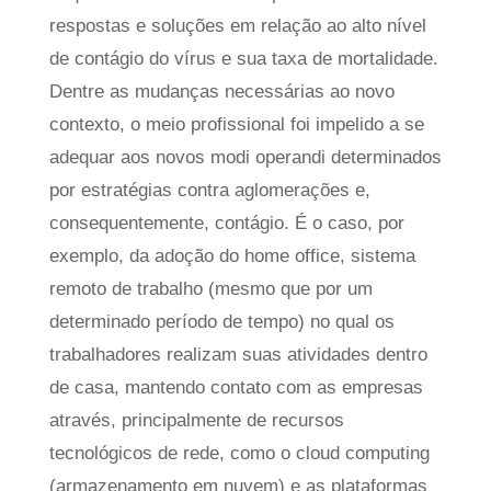
respostas e soluções em relação ao alto nível
de contágio do vírus e sua taxa de mortalidade.
Dentre as mudanças necessárias ao novo
contexto, o meio profissional foi impelido a se
adequar aos novos modi operandi determinados
por estratégias contra aglomerações e,
consequentemente, contágio. É o caso, por
exemplo, da adoção do home office, sistema
remoto de trabalho (mesmo que por um
determinado período de tempo) no qual os
trabalhadores realizam suas atividades dentro
de casa, mantendo contato com as empresas
através, principalmente de recursos
tecnológicos de rede, como o cloud computing
(armazenamento em nuvem) e as plataformas