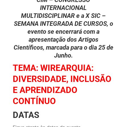
INTERNACIONAL
MULTIDISCIPLINAR e a X SIC –
SEMANA INTEGRADA DE CURSOS, o
evento se encerrará com a
apresentação dos Artigos
Científicos, marcada para o dia 25 de
Junho.
TEMA: WIREARQUIA:
DIVERSIDADE, INCLUSÃO
E APRENDIZADO
CONTÍNUO
DATAS