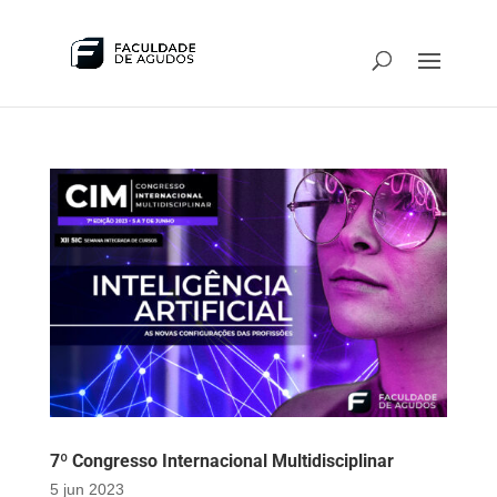
7º Congresso Internacional Multidisciplinar
5 jun 2023