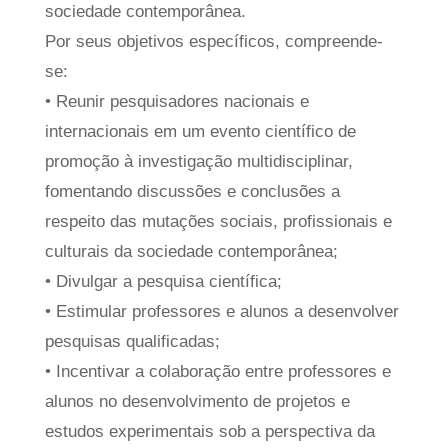
sociedade contemporânea.
Por seus objetivos específicos, compreende-
se:
• Reunir pesquisadores nacionais e
internacionais em um evento científico de
promoção à investigação multidisciplinar,
fomentando discussões e conclusões a
respeito das mutações sociais, profissionais e
culturais da sociedade contemporânea;
• Divulgar a pesquisa científica;
• Estimular professores e alunos a desenvolver
pesquisas qualificadas;
• Incentivar a colaboração entre professores e
alunos no desenvolvimento de projetos e
estudos experimentais sob a perspectiva da