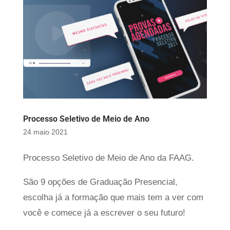
Processo Seletivo de Meio de Ano
24 maio 2021
Processo Seletivo de Meio de Ano da FAAG.
São 9 opções de Graduação Presencial,
escolha já a formação que mais tem a ver com
você e comece já a escrever o seu futuro!