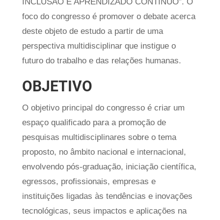
INCLUSÃO E APRENDIZADO CONTÍNUO”. O
foco do congresso é promover o debate acerca
deste objeto de estudo a partir de uma
perspectiva multidisciplinar que instigue o
futuro do trabalho e das relações humanas.
OBJETIVO
O objetivo principal do congresso é criar um
espaço qualificado para a promoção de
pesquisas multidisciplinares sobre o tema
proposto, no âmbito nacional e internacional,
envolvendo pós-graduação, iniciação científica,
egressos, profissionais, empresas e
instituições ligadas às tendências e inovações
tecnológicas, seus impactos e aplicações na