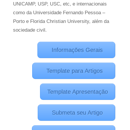
UNICAMP, USP, USC, etc, e internacionais
como da Universidade Fernando Pessoa –
Porto e Florida Christian University, além da
sociedade civil.
Informações Gerais
Template para Artigos
Template Apresentação
Submeta seu Artigo