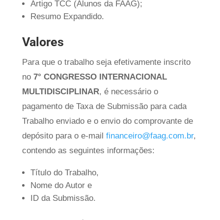
Artigo TCC (Alunos da FAAG);
Resumo Expandido.
Valores
Para que o trabalho seja efetivamente inscrito
no
7° CONGRESSO INTERNACIONAL
MULTIDISCIPLINAR
, é necessário o
pagamento de Taxa de Submissão para cada
Trabalho enviado e o envio do comprovante de
depósito para o e-mail
financeiro@faag.com.br
,
contendo as seguintes informações:
Título do Trabalho,
Nome do Autor e
ID da Submissão.