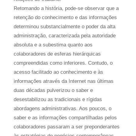
Retomando a história, pode-se observar que a
retenção do conhecimento e das informações
determinou substancialmente o poder da alta
administração, caracterizada pela autoridade
absoluta e a subestima quanto aos
colaboradores de esferas hierárquicas
compreendidas como inferiores. Contudo, o
acesso facilitado ao conhecimento e às
informações através da Internet nas últimas
duas décadas pulverizou o saber e
desestabilizou as tradicionais e rígidas
abordagens administrativas. Aos poucos, o
saber e as informações compartilhadas pelos
colaboradores passaram a ser preponderantes
às estratégias de negócios contemporâneas