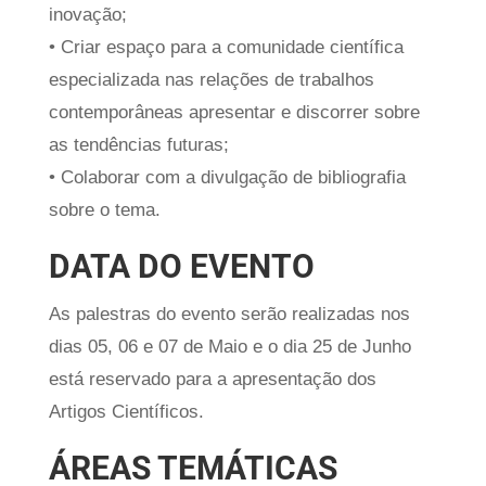
inovação;
• Criar espaço para a comunidade científica
especializada nas relações de trabalhos
contemporâneas apresentar e discorrer sobre
as tendências futuras;
• Colaborar com a divulgação de bibliografia
sobre o tema.
DATA DO EVENTO
As palestras do evento serão realizadas nos
dias 05, 06 e 07 de Maio e o dia 25 de Junho
está reservado para a apresentação dos
Artigos Científicos.
ÁREAS TEMÁTICAS