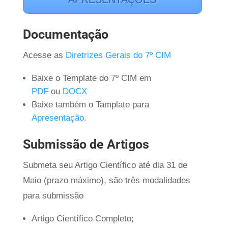
Documentação
Acesse as
Diretrizes Gerais do 7º CIM
Baixe o Template do 7º CIM em
PDF
ou
DOCX
Baixe também o Tamplate para
Apresentação
.
Submissão de Artigos
Submeta seu Artigo Científico até dia 31 de
Maio (prazo máximo), são três modalidades
para submissão
Artigo Científico Completo;