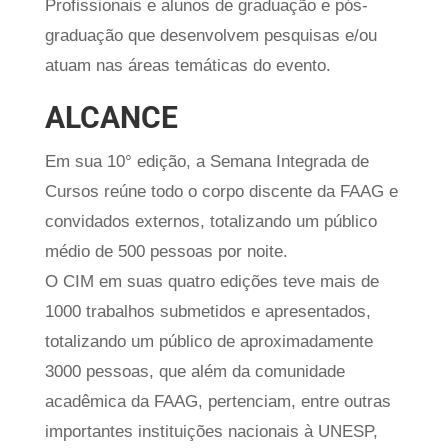
Profissionais e alunos de graduação e pós-
graduação que desenvolvem pesquisas e/ou
atuam nas áreas temáticas do evento.
ALCANCE
Em sua 10° edição, a Semana Integrada de
Cursos reúne todo o corpo discente da FAAG e
convidados externos, totalizando um público
médio de 500 pessoas por noite.
O CIM em suas quatro edições teve mais de
1000 trabalhos submetidos e apresentados,
totalizando um público de aproximadamente
3000 pessoas, que além da comunidade
acadêmica da FAAG, pertenciam, entre outras
importantes instituições nacionais à UNESP,