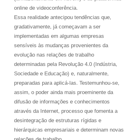
online de videoconferência.
Essa realidade antecipou tendências que,
gradativamente, já começavam a ser
implementadas em algumas empresas
sensíveis às mudanças provenientes da
evolução nas relações de trabalho
determinadas pela Revolução 4.0 (Indústria,
Sociedade e Educação) e, naturalmente,
preparadas para aplicá-las. Testemunhou-se,
assim, o poder ainda mais proeminente da
difusão de informações e conhecimentos
através da Internet, processo que fomenta a
desintegração de estruturas rígidas e
hierárquicas empresariais e determinam novas
relações de trabalho.