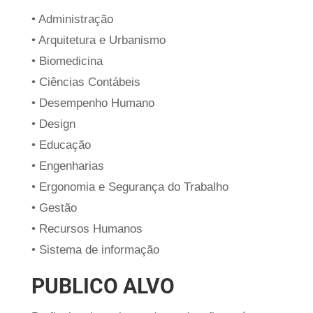
• Administração
• Arquitetura e Urbanismo
• Biomedicina
• Ciências Contábeis
• Desempenho Humano
• Design
• Educação
• Engenharias
• Ergonomia e Segurança do Trabalho
• Gestão
• Recursos Humanos
• Sistema de informação
PUBLICO ALVO