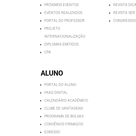
PRÓXIMOS EVENTOS
REVISTA DIC
EVENTOS REALIZADOS
REVISTA SER
PORTAL DO PROFESSOR
CONGRESSOS
PROJETO
INTERNACIONALIZAÇÃO
DIPLOMAS EMITIDOS
CPA
ALUNO
PORTAL DO ALUNO
FAAG DIGITAL
CALENDÁRIO ACADÊMICO
CLUBE DE VANTAGENS
PROGRAMA DE BOLSAS
CONVÊNIOS FIRMADOS
EGRESSO