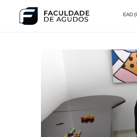
EAD (C