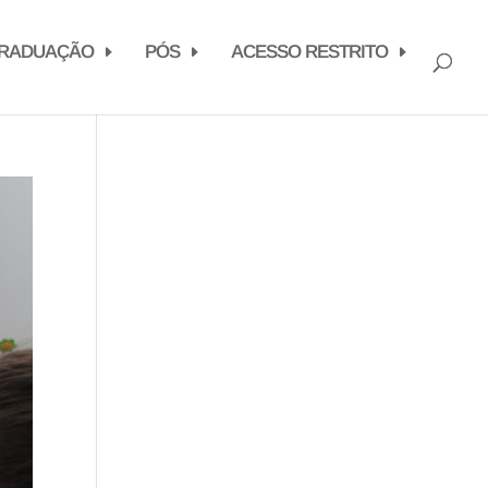
RADUAÇÃO
PÓS
ACESSO RESTRITO