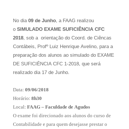
No dia
09 de Junho
, a FAAG realizou
o
SIMULADO EXAME SUFICIÊNCIA CFC
2018
, sob a orientação do Coord. de Ciêncas
Contábeis, Profº Luiz Henrique Avelino, para a
preparação dos alunos ao simulado do EXAME
DE SUFICIÊNCIA CFC 1-2018, que será
realizado dia 17 de Junho.
Data:
09/06/2018
Horário:
8h30
Local:
FAAG – Faculdade de Agudos
O exame foi direcionado aos alunos do curso de
Contabilidade e para quem desejasse prestar o