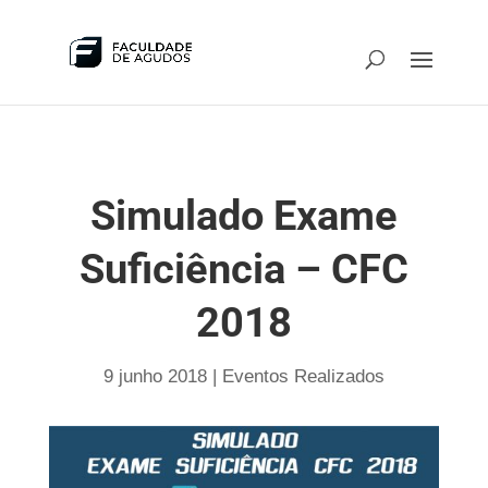
Simulado Exame
Suficiência – CFC
2018
9 junho 2018
|
Eventos Realizados