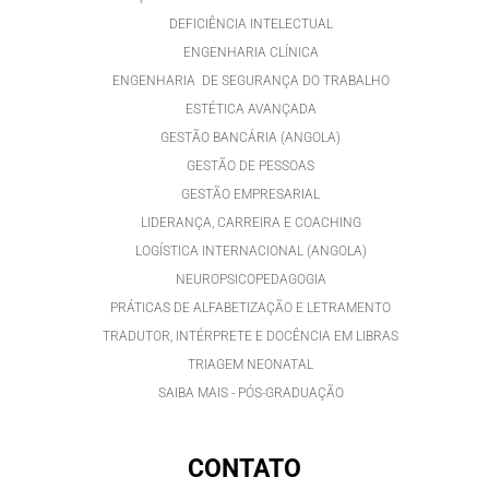
DEFICIÊNCIA INTELECTUAL
ENGENHARIA CLÍNICA
ENGENHARIA DE SEGURANÇA DO TRABALHO
ESTÉTICA AVANÇADA
GESTÃO BANCÁRIA (ANGOLA)
GESTÃO DE PESSOAS
GESTÃO EMPRESARIAL
LIDERANÇA, CARREIRA E COACHING
LOGÍSTICA INTERNACIONAL (ANGOLA)
NEUROPSICOPEDAGOGIA
PRÁTICAS DE ALFABETIZAÇÃO E LETRAMENTO
TRADUTOR, INTÉRPRETE E DOCÊNCIA EM LIBRAS
TRIAGEM NEONATAL
SAIBA MAIS - PÓS-GRADUAÇÃO
CONTATO