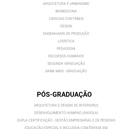
ARQUITETURA E URBANISMO
BIOMEDICINA
CIENCIAS CONTÁBEIS
DESIGN
ENGENHARIA DE PRODUÇÃO
LOGÍSTICA
PEDAGOGIA
RECURSOS HUMANOS
SEGUNDA GRADUAÇÃO
SAIBA MAIS - GRADUAÇÃO
PÓS-GRADUAÇÃO
ARQUITETURA E DESIGN DE INTERIORES
DESENVOLVIMENTO HUMANO (ANGOLA)
DUPLA CERTIFICAÇÃO - GESTÃO EMPRESARIAL E DE PESSOAS
EDUCAÇÃO ESPECIAL E INCLUSIVA COM ÊNFASE EM