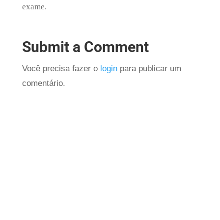
exame.
Submit a Comment
Você precisa fazer o
login
para publicar um
comentário.