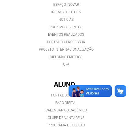
ESPAÇO INOVAR
INFRAESTRUTURA
NOTÍCIAS
PRÓXIMOS EVENTOS
EVENTOS REALIZADOS
PORTAL DO PROFESSOR
PROJETO INTERNACIONALIZAÇÃO
DIPLOMAS EMITIDOS
CPA
ALUNO
PORTAL DO ALUNO
FAAG DIGITAL
CALENDÁRIO ACADÊMICO
CLUBE DE VANTAGENS
PROGRAMA DE BOLSAS