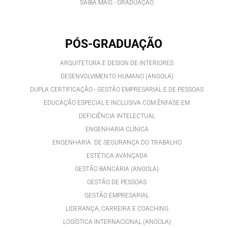
SAIBA MAIS - GRADUAÇÃO
PÓS-GRADUAÇÃO
ARQUITETURA E DESIGN DE INTERIORES
DESENVOLVIMENTO HUMANO (ANGOLA)
DUPLA CERTIFICAÇÃO - GESTÃO EMPRESARIAL E DE PESSOAS
EDUCAÇÃO ESPECIAL E INCLUSIVA COM ÊNFASE EM
DEFICIÊNCIA INTELECTUAL
ENGENHARIA CLÍNICA
ENGENHARIA DE SEGURANÇA DO TRABALHO
ESTÉTICA AVANÇADA
GESTÃO BANCÁRIA (ANGOLA)
GESTÃO DE PESSOAS
GESTÃO EMPRESARIAL
LIDERANÇA, CARREIRA E COACHING
LOGÍSTICA INTERNACIONAL (ANGOLA)