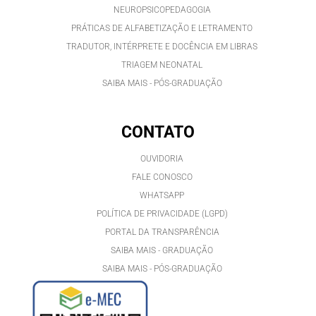
NEUROPSICOPEDAGOGIA
PRÁTICAS DE ALFABETIZAÇÃO E LETRAMENTO
TRADUTOR, INTÉRPRETE E DOCÊNCIA EM LIBRAS
TRIAGEM NEONATAL
SAIBA MAIS - PÓS-GRADUAÇÃO
CONTATO
OUVIDORIA
FALE CONOSCO
WHATSAPP
POLÍTICA DE PRIVACIDADE (LGPD)
PORTAL DA TRANSPARÊNCIA
SAIBA MAIS - GRADUAÇÃO
SAIBA MAIS - PÓS-GRADUAÇÃ
O