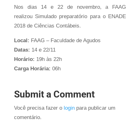
Nos dias 14 e 22 de novembro, a FAAG
realizou Simulado preparatório para o ENADE
2018 de Ciências Contábeis.
Local:
FAAG – Faculdade de Agudos
Datas:
14 e 22/11
Horário:
19h às 22h
Carga Horária:
06h
Submit a Comment
Você precisa fazer o
login
para publicar um
comentário.