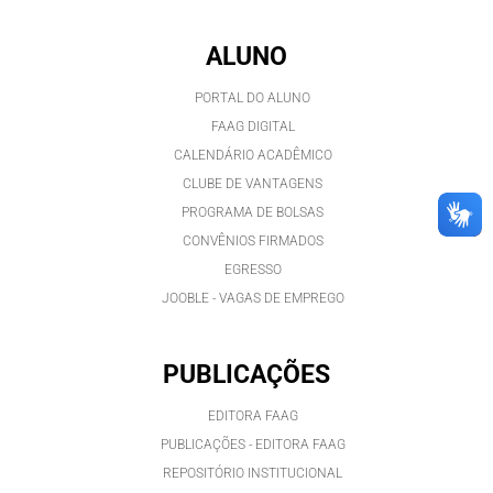
ALUNO
PORTAL DO ALUNO
FAAG DIGITAL
CALENDÁRIO ACADÊMICO
CLUBE DE VANTAGENS
PROGRAMA DE BOLSAS
CONVÊNIOS FIRMADOS
EGRESSO
JOOBLE - VAGAS DE EMPREGO
PUBLICAÇÕES
EDITORA FAAG
PUBLICAÇÕES - EDITORA FAAG
REPOSITÓRIO INSTITUCIONAL