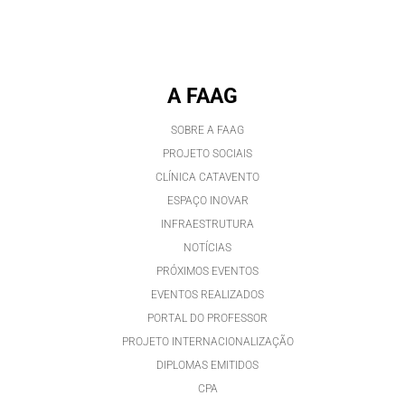
A FAAG
SOBRE A FAAG
PROJETO SOCIAIS
CLÍNICA CATAVENTO
ESPAÇO INOVAR
INFRAESTRUTURA
NOTÍCIAS
PRÓXIMOS EVENTOS
EVENTOS REALIZADOS
PORTAL DO PROFESSOR
PROJETO INTERNACIONALIZAÇÃO
DIPLOMAS EMITIDOS
CPA