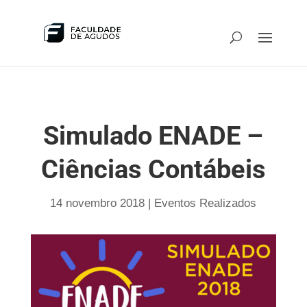
Simulado ENADE –
Ciências Contábeis
14 novembro 2018
|
Eventos Realizados