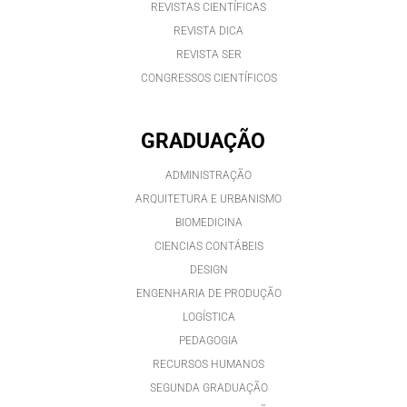
REVISTAS CIENTÍFICAS
REVISTA DICA
REVISTA SER
CONGRESSOS CIENTÍFICOS
GRADUAÇÃO
ADMINISTRAÇÃO
ARQUITETURA E URBANISMO
BIOMEDICINA
CIENCIAS CONTÁBEIS
DESIGN
ENGENHARIA DE PRODUÇÃO
LOGÍSTICA
PEDAGOGIA
RECURSOS HUMANOS
SEGUNDA GRADUAÇÃO