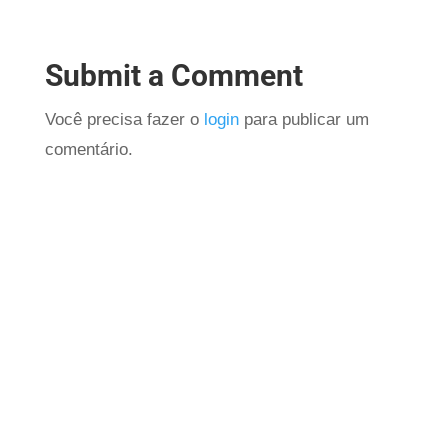
Submit a Comment
Você precisa fazer o
login
para publicar um
comentário.