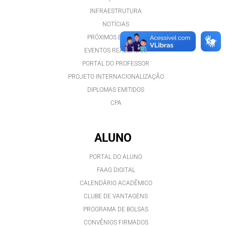
INFRAESTRUTURA
NOTÍCIAS
PRÓXIMOS EVENTOS
EVENTOS REALIZADOS
PORTAL DO PROFESSOR
PROJETO INTERNACIONALIZAÇÃO
DIPLOMAS EMITIDOS
CPA
ALUNO
PORTAL DO ALUNO
FAAG DIGITAL
CALENDÁRIO ACADÊMICO
CLUBE DE VANTAGENS
PROGRAMA DE BOLSAS
CONVÊNIOS FIRMADOS