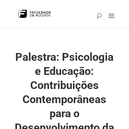
Palestra: Psicologia
e Educação:
Contribuições
Contemporâneas
para o
Desenvolvimento da