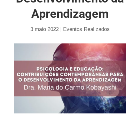
Aprendizagem
3 maio 2022
|
Eventos Realizados