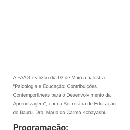
A FAAG realizou dia 03 de Maio a palestra
“Psicologia e Educação: Contribuições
Contemporâneas para o Desenvolvimento da
Aprendizagem”, com a Secretária de Educação
de Bauru, Dra. Maria do Carmo Kobayashi.
Programação: