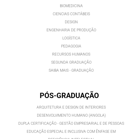
BIOMEDICINA
CIENCIAS CONTÁBEIS
DESIGN
ENGENHARIA DE PRODUÇÃO
LOGÍSTICA
PEDAGOGIA
RECURSOS HUMANOS
SEGUNDA GRADUAÇÃO
SAIBA MAIS - GRADUAÇÃO
PÓS-GRADUAÇÃO
ARQUITETURA E DESIGN DE INTERIORES
DESENVOLVIMENTO HUMANO (ANGOLA)
DUPLA CERTIFICAÇÃO - GESTÃO EMPRESARIAL E DE PESSOAS
EDUCAÇÃO ESPECIAL E INCLUSIVA COM ÊNFASE EM