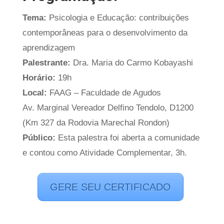
Tema:
Psicologia e Educação: contribuições
contemporâneas para o desenvolvimento da
aprendizagem
Palestrante:
Dra. Maria do Carmo Kobayashi
Horário:
19h
Local:
FAAG – Faculdade de Agudos
Av. Marginal Vereador Delfino Tendolo, D1200
(Km 327 da Rodovia Marechal Rondon)
Público:
Esta palestra foi aberta a comunidade
e contou como Atividade Complementar, 3h.
GERE SEU CERTIFICADO