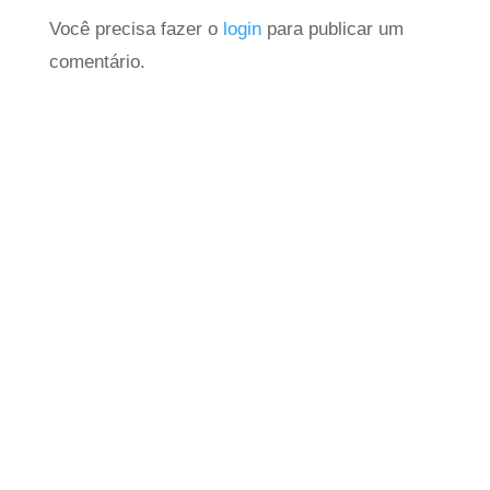
Você precisa fazer o
login
para publicar um
comentário.