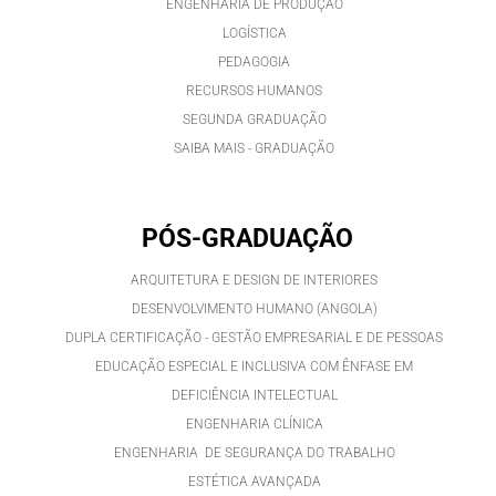
ENGENHARIA DE PRODUÇÃO
LOGÍSTICA
PEDAGOGIA
RECURSOS HUMANOS
SEGUNDA GRADUAÇÃO
SAIBA MAIS - GRADUAÇÃO
PÓS-GRADUAÇÃO
ARQUITETURA E DESIGN DE INTERIORES
DESENVOLVIMENTO HUMANO (ANGOLA)
DUPLA CERTIFICAÇÃO - GESTÃO EMPRESARIAL E DE PESSOAS
EDUCAÇÃO ESPECIAL E INCLUSIVA COM ÊNFASE EM
DEFICIÊNCIA INTELECTUAL
ENGENHARIA CLÍNICA
ENGENHARIA DE SEGURANÇA DO TRABALHO
ESTÉTICA AVANÇADA