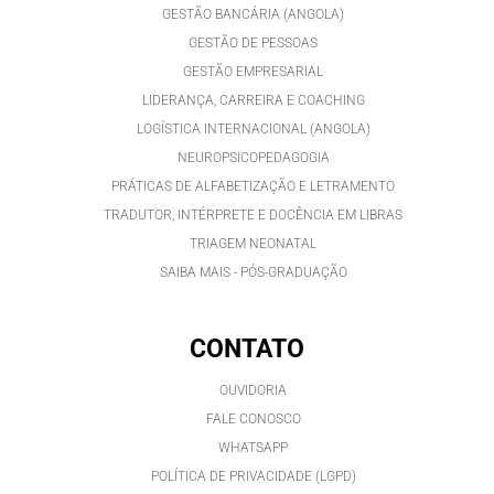
GESTÃO BANCÁRIA (ANGOLA)
GESTÃO DE PESSOAS
GESTÃO EMPRESARIAL
LIDERANÇA, CARREIRA E COACHING
LOGÍSTICA INTERNACIONAL (ANGOLA)
NEUROPSICOPEDAGOGIA
PRÁTICAS DE ALFABETIZAÇÃO E LETRAMENTO
TRADUTOR, INTÉRPRETE E DOCÊNCIA EM LIBRAS
TRIAGEM NEONATAL
SAIBA MAIS - PÓS-GRADUAÇÃO
CONTATO
OUVIDORIA
FALE CONOSCO
WHATSAPP
POLÍTICA DE PRIVACIDADE (LGPD)