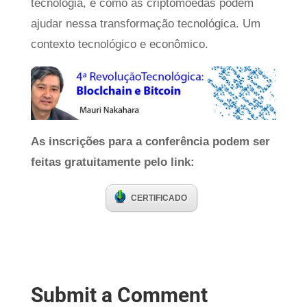
tecnologia, e como as criptomoedas podem
ajudar nessa transformação tecnológica. Um
contexto tecnológico e econômico.
As inscrições para a conferência podem ser
feitas gratuitamente pelo link:
CERTIFICADO
Submit a Comment