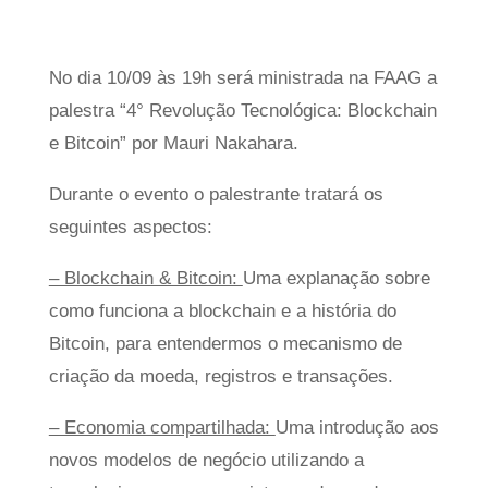
No dia 10/09 às 19h será ministrada na FAAG a
palestra “4° Revolução Tecnológica: Blockchain
e Bitcoin” por Mauri Nakahara.
Durante o evento o palestrante tratará os
seguintes aspectos:
– Blockchain & Bitcoin:
Uma explanação sobre
como funciona a blockchain e a história do
Bitcoin, para entendermos o mecanismo de
criação da moeda, registros e transações.
– Economia compartilhada:
Uma introdução aos
novos modelos de negócio utilizando a