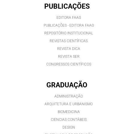
PUBLICAÇÕES
EDITORA FAAG
PUBLICAÇÕES - EDITORA FAAG
REPOSITÓRIO INSTITUCIONAL
REVISTAS CIENTÍFICAS
REVISTA DICA
REVISTA SER
CONGRESSOS CIENTÍFICOS
GRADUAÇÃO
ADMINISTRAÇÃO
ARQUITETURA E URBANISMO
BIOMEDICINA
CIENCIAS CONTÁBEIS
DESIGN