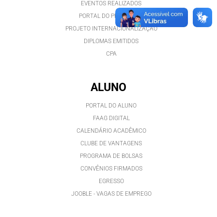
EVENTOS REALIZADOS
PORTAL DO PROFESSOR
PROJETO INTERNACIONALIZAÇÃO
DIPLOMAS EMITIDOS
CPA
ALUNO
PORTAL DO ALUNO
FAAG DIGITAL
CALENDÁRIO ACADÊMICO
CLUBE DE VANTAGENS
PROGRAMA DE BOLSAS
CONVÊNIOS FIRMADOS
EGRESSO
JOOBLE - VAGAS DE EMPREGO