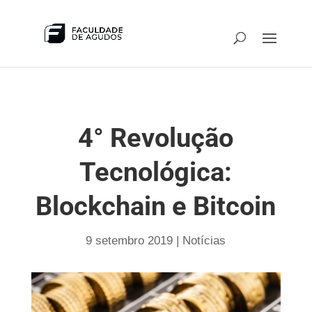
4° Revolução
Tecnológica:
Blockchain e Bitcoin
9 setembro 2019
|
Notícias