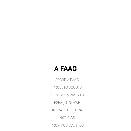
A FAAG
SOBRE A FAAG
PROJETO SOCIAIS
CLÍNICA CATAVENTO
ESPAÇO INOVAR
INFRAESTRUTURA
NOTÍCIAS
PRÓXIMOS EVENTOS