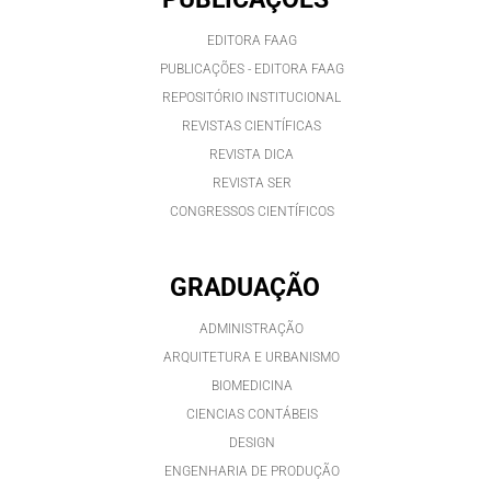
EDITORA FAAG
PUBLICAÇÕES - EDITORA FAAG
REPOSITÓRIO INSTITUCIONAL
REVISTAS CIENTÍFICAS
REVISTA DICA
REVISTA SER
CONGRESSOS CIENTÍFICOS
GRADUAÇÃO
ADMINISTRAÇÃO
ARQUITETURA E URBANISMO
BIOMEDICINA
CIENCIAS CONTÁBEIS
DESIGN
ENGENHARIA DE PRODUÇÃO