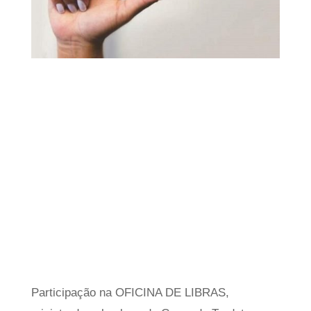
Participação na OFICINA DE LIBRAS,