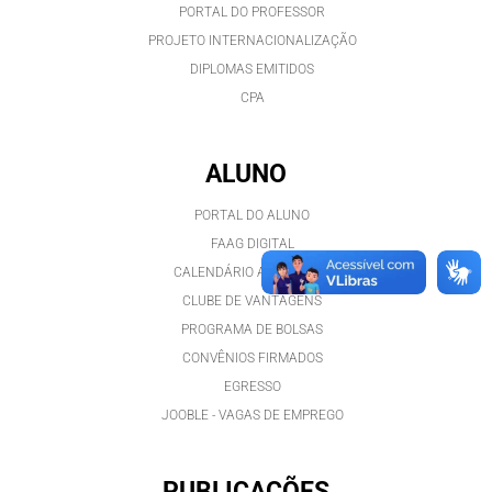
PORTAL DO PROFESSOR
PROJETO INTERNACIONALIZAÇÃO
DIPLOMAS EMITIDOS
CPA
ALUNO
PORTAL DO ALUNO
FAAG DIGITAL
CALENDÁRIO ACADÊMICO
CLUBE DE VANTAGENS
PROGRAMA DE BOLSAS
CONVÊNIOS FIRMADOS
EGRESSO
JOOBLE - VAGAS DE EMPREGO
PUBLICAÇÕES