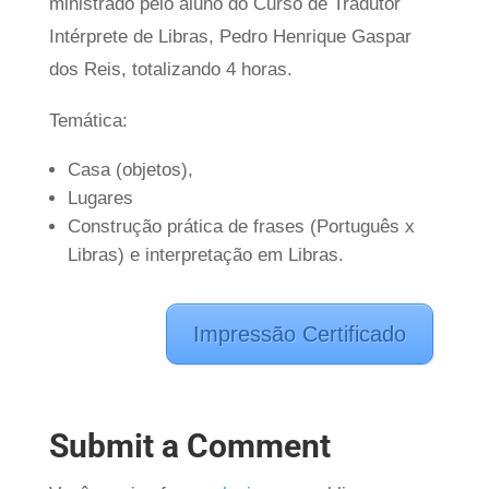
ministrado pelo aluno do Curso de Tradutor
Intérprete de Libras, Pedro Henrique Gaspar
dos Reis, totalizando 4 horas.
Temática:
Casa (objetos),
Lugares
Construção prática de frases (Português x
Libras) e interpretação em Libras.
Impressão Certificado
Submit a Comment