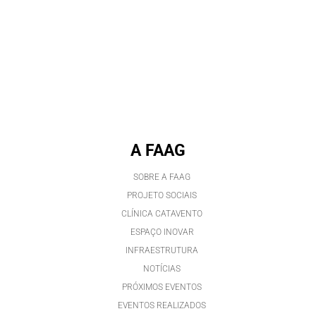
A FAAG
SOBRE A FAAG
PROJETO SOCIAIS
CLÍNICA CATAVENTO
ESPAÇO INOVAR
INFRAESTRUTURA
NOTÍCIAS
PRÓXIMOS EVENTOS
EVENTOS REALIZADOS