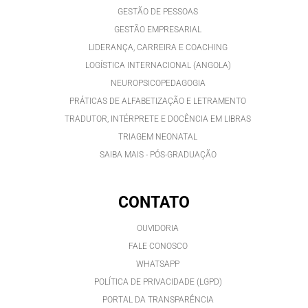
GESTÃO DE PESSOAS
GESTÃO EMPRESARIAL
LIDERANÇA, CARREIRA E COACHING
LOGÍSTICA INTERNACIONAL (ANGOLA)
NEUROPSICOPEDAGOGIA
PRÁTICAS DE ALFABETIZAÇÃO E LETRAMENTO
TRADUTOR, INTÉRPRETE E DOCÊNCIA EM LIBRAS
TRIAGEM NEONATAL
SAIBA MAIS - PÓS-GRADUAÇÃO
CONTATO
OUVIDORIA
FALE CONOSCO
WHATSAPP
POLÍTICA DE PRIVACIDADE (LGPD)
PORTAL DA TRANSPARÊNCIA