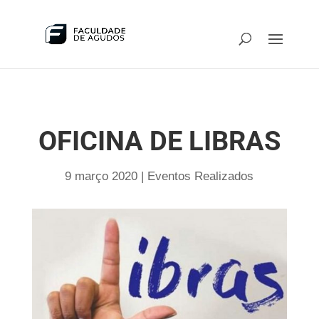
OFICINA DE LIBRAS
9 março 2020
|
Eventos Realizados