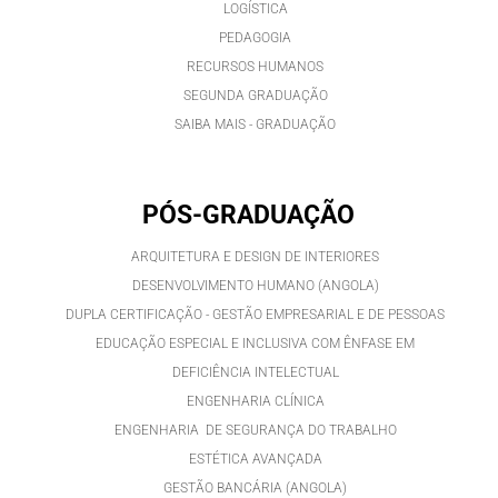
LOGÍSTICA
PEDAGOGIA
RECURSOS HUMANOS
SEGUNDA GRADUAÇÃO
SAIBA MAIS - GRADUAÇÃO
PÓS-GRADUAÇÃO
ARQUITETURA E DESIGN DE INTERIORES
DESENVOLVIMENTO HUMANO (ANGOLA)
DUPLA CERTIFICAÇÃO - GESTÃO EMPRESARIAL E DE PESSOAS
EDUCAÇÃO ESPECIAL E INCLUSIVA COM ÊNFASE EM
DEFICIÊNCIA INTELECTUAL
ENGENHARIA CLÍNICA
ENGENHARIA DE SEGURANÇA DO TRABALHO
ESTÉTICA AVANÇADA
GESTÃO BANCÁRIA (ANGOLA)