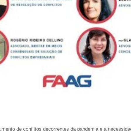
ento de conflitos decorrentes da pandemia e a necessidad