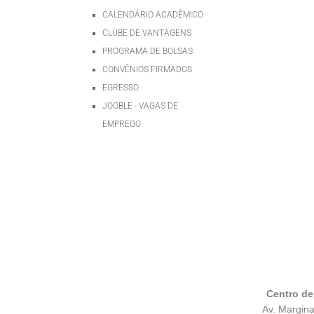
CALENDÁRIO ACADÊMICO
CLUBE DE VANTAGENS
PROGRAMA DE BOLSAS
CONVÊNIOS FIRMADOS
EGRESSO
JOOBLE - VAGAS DE
EMPREGO
Centro de
Av. Margina