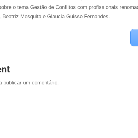
obre o tema Gestão de Conflitos com profissionais renoma
o, Beatriz Mesquita e Glaucia Guisso Fernandes.
nt
 publicar um comentário.