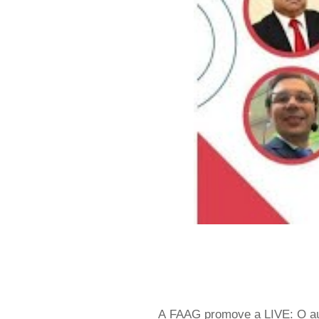
A FAAG promove a LIVE: O aum