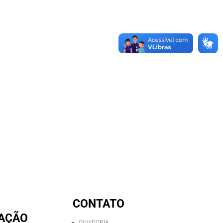
CONTATO
AÇÃO
OUVIDORIA