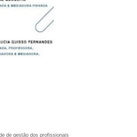
e de gestão dos profissionais