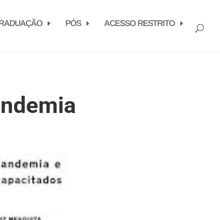
RADUAÇÃO
PÓS
ACESSO RESTRITO
andemia