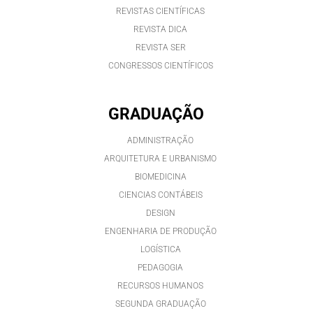
REVISTAS CIENTÍFICAS
REVISTA DICA
REVISTA SER
CONGRESSOS CIENTÍFICOS
GRADUAÇÃO
ADMINISTRAÇÃO
ARQUITETURA E URBANISMO
BIOMEDICINA
CIENCIAS CONTÁBEIS
DESIGN
ENGENHARIA DE PRODUÇÃO
LOGÍSTICA
PEDAGOGIA
RECURSOS HUMANOS
SEGUNDA GRADUAÇÃO