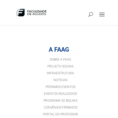
A FAAG
SOBRE A FAAG
PROJETO SOCIAIS
INFRAESTRUTURA
NOTÍCIAS
PRÓXIMOS EVENTOS
EVENTOS REALIZADOS
PROGRAMA DE BOLSAS
CONVÊNIOS FIRMADOS
PORTAL DO PROFESSOR