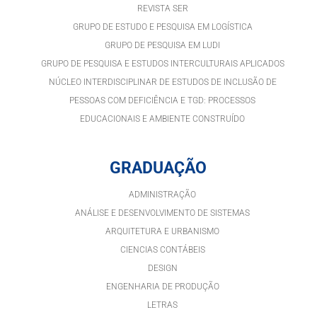
REVISTA SER
GRUPO DE ESTUDO E PESQUISA EM LOGÍSTICA
GRUPO DE PESQUISA EM LUDI
GRUPO DE PESQUISA E ESTUDOS INTERCULTURAIS APLICADOS
NÚCLEO INTERDISCIPLINAR DE ESTUDOS DE INCLUSÃO DE
PESSOAS COM DEFICIÊNCIA E TGD: PROCESSOS
EDUCACIONAIS E AMBIENTE CONSTRUÍDO
GRADUAÇÃO
ADMINISTRAÇÃO
ANÁLISE E DESENVOLVIMENTO DE SISTEMAS
ARQUITETURA E URBANISMO
CIENCIAS CONTÁBEIS
DESIGN
ENGENHARIA DE PRODUÇÃO
LETRAS