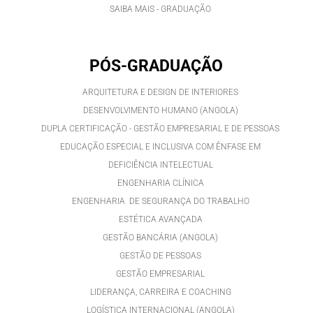
SAIBA MAIS - GRADUAÇÃO
PÓS-GRADUAÇÃO
ARQUITETURA E DESIGN DE INTERIORES
DESENVOLVIMENTO HUMANO (ANGOLA)
DUPLA CERTIFICAÇÃO - GESTÃO EMPRESARIAL E DE PESSOAS
EDUCAÇÃO ESPECIAL E INCLUSIVA COM ÊNFASE EM
DEFICIÊNCIA INTELECTUAL
ENGENHARIA CLÍNICA
ENGENHARIA DE SEGURANÇA DO TRABALHO
ESTÉTICA AVANÇADA
GESTÃO BANCÁRIA (ANGOLA)
GESTÃO DE PESSOAS
GESTÃO EMPRESARIAL
LIDERANÇA, CARREIRA E COACHING
LOGÍSTICA INTERNACIONAL (ANGOLA)