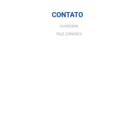
CONTATO
OUVIDORIA
FALE CONOSCO