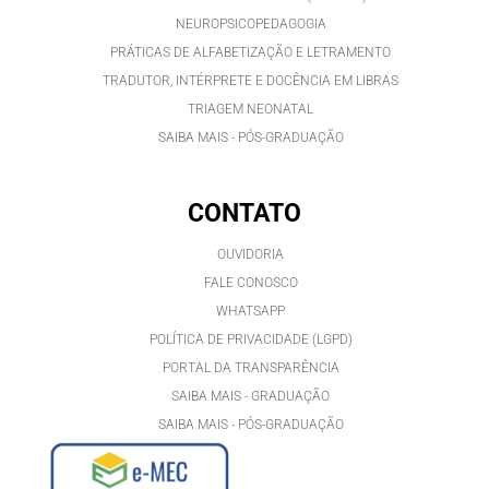
NEUROPSICOPEDAGOGIA
PRÁTICAS DE ALFABETIZAÇÃO E LETRAMENTO
TRADUTOR, INTÉRPRETE E DOCÊNCIA EM LIBRAS
TRIAGEM NEONATAL
SAIBA MAIS - PÓS-GRADUAÇÃO
CONTATO
OUVIDORIA
FALE CONOSCO
WHATSAPP
POLÍTICA DE PRIVACIDADE (LGPD)
PORTAL DA TRANSPARÊNCIA
SAIBA MAIS - GRADUAÇÃO
SAIBA MAIS - PÓS-GRADUAÇÃ
O