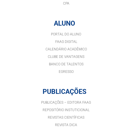
CPA
ALUNO
PORTAL DO ALUNO
FAAG DIGITAL
CALENDÁRIO ACADÊMICO
CLUBE DE VANTAGENS
BANCO DE TALENTOS
EGRESSO
PUBLICAÇÕES
PUBLICAÇÕES – EDITORA FAAG
REPOSITÓRIO INSTUTICIONAL
REVISTAS CIENTÍFICAS
REVISTA DICA