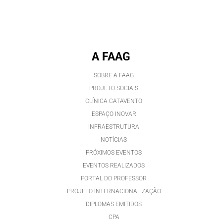
A FAAG
SOBRE A FAAG
PROJETO SOCIAIS
CLÍNICA CATAVENTO
ESPAÇO INOVAR
INFRAESTRUTURA
NOTÍCIAS
PRÓXIMOS EVENTOS
EVENTOS REALIZADOS
PORTAL DO PROFESSOR
PROJETO INTERNACIONALIZAÇÃO
DIPLOMAS EMITIDOS
CPA