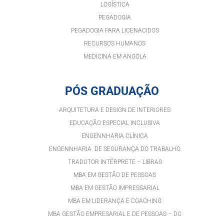
LOGÍSTICA
PEGADOGIA
PEGADOGIA PARA LICENACIDOS
RECURSOS HUMANOS
MEDICINA EM ANGOLA
PÓS GRADUAÇÃO
ARQUITETURA E DESIGN DE INTERIORES
EDUCAÇÃO ESPECIAL INCLUSIVA
ENGENNHARIA CLÍNICA
ENGENNHARIA DE SEGURANÇA DO TRABALHO
TRADUTOR INTÉRPRETE – LIBRAS
MBA EM GESTÃO DE PESSOAS
MBA EM GESTÃO IMPRESSARIAL
MBA EM LIDERANÇA E COACHING
MBA GESTÃO EMPRESARIAL E DE PESSOAS – DC