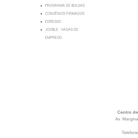
PROGRAMA DE BOLSAS
CONVÊNIOS FIRMADOS
EGRESSO
JOOBLE - VAGAS DE
EMPREGO
Centro d
Av. Margina
Telefon