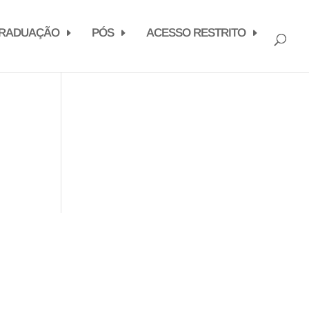
RADUAÇÃO
PÓS
ACESSO RESTRITO