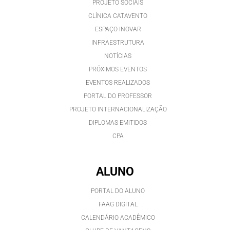
PROJETO SOCIAIS
CLÍNICA CATAVENTO
ESPAÇO INOVAR
INFRAESTRUTURA
NOTÍCIAS
PRÓXIMOS EVENTOS
EVENTOS REALIZADOS
PORTAL DO PROFESSOR
PROJETO INTERNACIONALIZAÇÃO
DIPLOMAS EMITIDOS
CPA
ALUNO
PORTAL DO ALUNO
FAAG DIGITAL
CALENDÁRIO ACADÊMICO