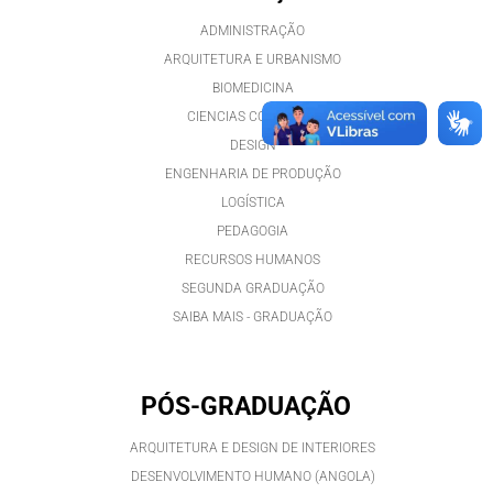
ADMINISTRAÇÃO
ARQUITETURA E URBANISMO
BIOMEDICINA
CIENCIAS CONTÁBEIS
DESIGN
ENGENHARIA DE PRODUÇÃO
LOGÍSTICA
PEDAGOGIA
RECURSOS HUMANOS
SEGUNDA GRADUAÇÃO
SAIBA MAIS - GRADUAÇÃO
PÓS-GRADUAÇÃO
ARQUITETURA E DESIGN DE INTERIORES
DESENVOLVIMENTO HUMANO (ANGOLA)