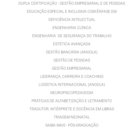
DUPLA CERTIFICAÇÃO - GESTÃO EMPRESARIAL E DE PESSOAS
EDUCAÇÃO ESPECIAL E INCLUSIVA COM ÊNFASE EM
DEFICIÊNCIA INTELECTUAL
ENGENHARIA CLÍNICA
ENGENHARIA DE SEGURANÇA DO TRABALHO
ESTÉTICA AVANÇADA
GESTÃO BANCÁRIA (ANGOLA)
GESTÃO DE PESSOAS
GESTÃO EMPRESARIAL
LIDERANÇA, CARREIRA E COACHING
LOGÍSTICA INTERNACIONAL (ANGOLA)
NEUROPSICOPEDAGOGIA
PRÁTICAS DE ALFABETIZAÇÃO E LETRAMENTO
TRADUTOR, INTÉRPRETE E DOCÊNCIA EM LIBRAS
TRIAGEM NEONATAL
SAIBA MAIS - PÓS-GRADUAÇÃO