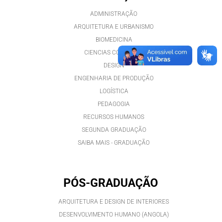
ADMINISTRAÇÃO
ARQUITETURA E URBANISMO
BIOMEDICINA
CIENCIAS CONTÁBEIS
DESIGN
ENGENHARIA DE PRODUÇÃO
LOGÍSTICA
PEDAGOGIA
RECURSOS HUMANOS
SEGUNDA GRADUAÇÃO
SAIBA MAIS - GRADUAÇÃO
PÓS-GRADUAÇÃO
ARQUITETURA E DESIGN DE INTERIORES
DESENVOLVIMENTO HUMANO (ANGOLA)