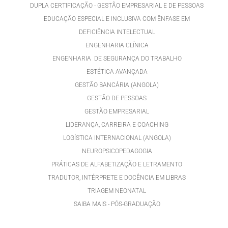
DUPLA CERTIFICAÇÃO - GESTÃO EMPRESARIAL E DE PESSOAS
EDUCAÇÃO ESPECIAL E INCLUSIVA COM ÊNFASE EM
DEFICIÊNCIA INTELECTUAL
ENGENHARIA CLÍNICA
ENGENHARIA DE SEGURANÇA DO TRABALHO
ESTÉTICA AVANÇADA
GESTÃO BANCÁRIA (ANGOLA)
GESTÃO DE PESSOAS
GESTÃO EMPRESARIAL
LIDERANÇA, CARREIRA E COACHING
LOGÍSTICA INTERNACIONAL (ANGOLA)
NEUROPSICOPEDAGOGIA
PRÁTICAS DE ALFABETIZAÇÃO E LETRAMENTO
TRADUTOR, INTÉRPRETE E DOCÊNCIA EM LIBRAS
TRIAGEM NEONATAL
SAIBA MAIS - PÓS-GRADUAÇÃO