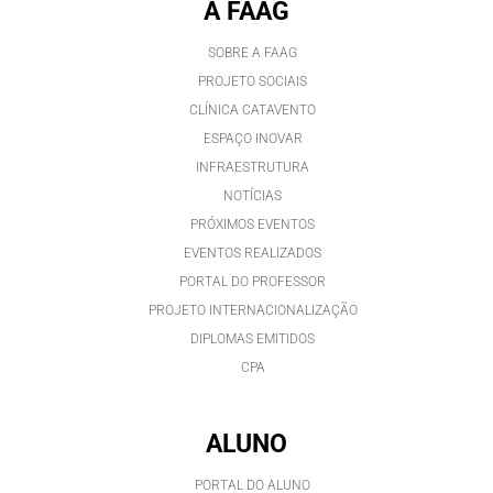
A FAAG
SOBRE A FAAG
PROJETO SOCIAIS
CLÍNICA CATAVENTO
ESPAÇO INOVAR
INFRAESTRUTURA
NOTÍCIAS
PRÓXIMOS EVENTOS
EVENTOS REALIZADOS
PORTAL DO PROFESSOR
PROJETO INTERNACIONALIZAÇÃO
DIPLOMAS EMITIDOS
CPA
ALUNO
PORTAL DO ALUNO