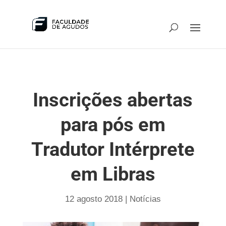
Inscrições abertas
para pós em
Tradutor Intérprete
em Libras
12 agosto 2018
|
Notícias