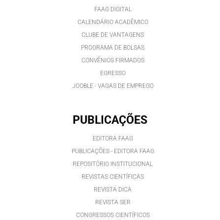
FAAG DIGITAL
CALENDÁRIO ACADÊMICO
CLUBE DE VANTAGENS
PROGRAMA DE BOLSAS
CONVÊNIOS FIRMADOS
EGRESSO
JOOBLE - VAGAS DE EMPREGO
PUBLICAÇÕES
EDITORA FAAG
PUBLICAÇÕES - EDITORA FAAG
REPOSITÓRIO INSTITUCIONAL
REVISTAS CIENTÍFICAS
REVISTA DICA
REVISTA SER
CONGRESSOS CIENTÍFICOS