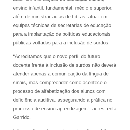
ensino infantil, fundamental, médio e superior,
além de ministrar aulas de Libras, atuar em
equipes técnicas de secretarias de educação
para a implantação de políticas educacionais
públicas voltadas para a inclusão de surdos.
“Acreditamos que o novo perfil do futuro
docente frente à inclusão de surdos não deverá
atender apenas a comunicação da língua de
sinais, mas compreender como acontece o
processo de alfabetização dos alunos com
deficiência auditiva, assegurando a prática no
processo de ensino-aprendizagem”, acrescenta
Garrido.