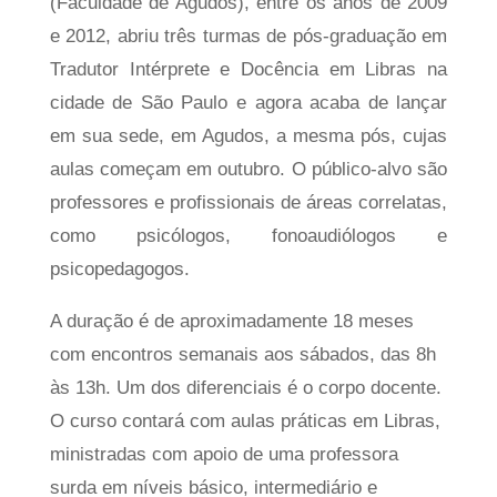
(Faculdade de Agudos), entre os anos de 2009
e 2012, abriu três turmas de pós-graduação em
Tradutor Intérprete e Docência em Libras na
cidade de São Paulo e agora acaba de lançar
em sua sede, em Agudos, a mesma pós, cujas
aulas começam em outubro. O público-alvo são
professores e profissionais de áreas correlatas,
como psicólogos, fonoaudiólogos e
psicopedagogos.
A duração é de aproximadamente 18 meses
com encontros semanais aos sábados, das 8h
às 13h. Um dos diferenciais é o corpo docente.
O curso contará com aulas práticas em Libras,
ministradas com apoio de uma professora
surda em níveis básico, intermediário e