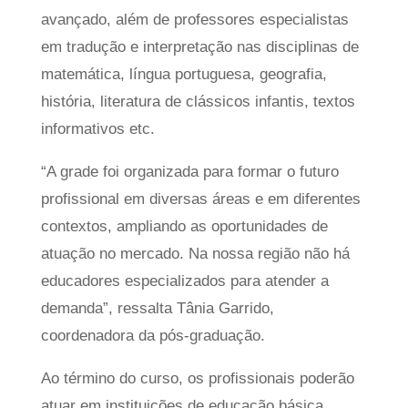
avançado, além de professores especialistas
em tradução e interpretação nas disciplinas de
matemática, língua portuguesa, geografia,
história, literatura de clássicos infantis, textos
informativos etc.
“A grade foi organizada para formar o futuro
profissional em diversas áreas e em diferentes
contextos, ampliando as oportunidades de
atuação no mercado. Na nossa região não há
educadores especializados para atender a
demanda”, ressalta Tânia Garrido,
coordenadora da pós-graduação.
Ao término do curso, os profissionais poderão
atuar em instituições de educação básica,