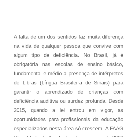
A falta de um dos sentidos faz muita diferença
na vida de qualquer pessoa que convive com
algum tipo de deficiência. No Brasil, já é
obrigatória nas escolas de ensino básico,
fundamental e médio a presença de intérpretes
de Libras (Língua Brasileira de Sinais) para
garantir o aprendizado de crianças com
deficiência auditiva ou surdez profunda. Desde
2015, quando a lei entrou em vigor, as
oportunidades para profissionais da educação
especializados nesta área só crescem. A FAAG