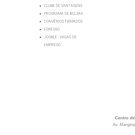
CLUBE DE VANTAGENS
PROGRAMA DE BOLSAS
CONVÊNIOS FIRMADOS
EGRESSO
JOOBLE - VAGAS DE
EMPREGO
Centro d
Av. Margina