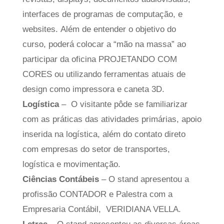
interfaces de programas de computação, e
websites. Além de entender o objetivo do
curso, poderá colocar a “mão na massa” ao
participar da oficina PROJETANDO COM
CORES ou utilizando ferramentas atuais de
design como impressora e caneta 3D.
Logística
– O visitante pôde se familiarizar
com as práticas das atividades primárias, apoio
inserida na logística, além do contato direto
com empresas do setor de transportes,
logística e movimentação.
Ciências Contábeis
– O stand apresentou a
profissão CONTADOR e Palestra com a
Empresaria Contábil, VERIDIANA VELLA.