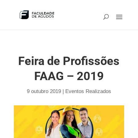
Feira de Profissões
FAAG – 2019
9 outubro 2019
|
Eventos Realizados