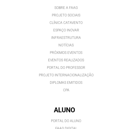
SOBRE A FAAG
PROJETO SOCIAIS
CLÍNICA CATAVENTO
ESPAÇO INOVAR
INFRAESTRUTURA
NOTÍCIAS
PRÓXIMOS EVENTOS
EVENTOS REALIZADOS
PORTAL DO PROFESSOR
PROJETO INTERNACIONALIZAÇÃO
DIPLOMAS EMITIDOS
CPA
ALUNO
PORTAL DO ALUNO
FAAG DIGITAL