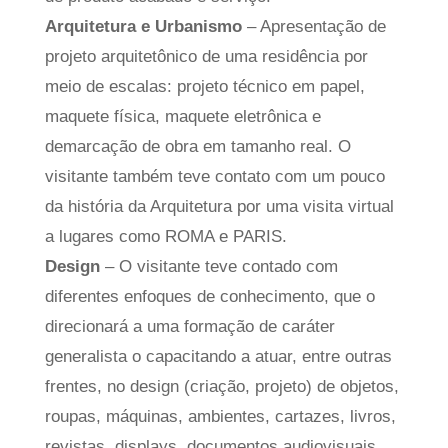
Arquitetura e Urbanismo
– Apresentação de
projeto arquitetônico de uma residência por
meio de escalas: projeto técnico em papel,
maquete física, maquete eletrônica e
demarcação de obra em tamanho real. O
visitante também teve contato com um pouco
da história da Arquitetura por uma visita virtual
a lugares como ROMA e PARIS.
Design
– O visitante teve contado com
diferentes enfoques de conhecimento, que o
direcionará a uma formação de caráter
generalista o capacitando a atuar, entre outras
frentes, no design (criação, projeto) de objetos,
roupas, máquinas, ambientes, cartazes, livros,
revistas, displays, documentos audiovisuais,