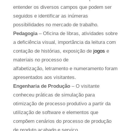
entender os diversos campos que podem ser
seguidos e identificar as inúmeras
possibilidades no mercado de trabalho.
Pedagogia
– Oficina de libras, atividades sobre
a deficiência visual, importância da leitura com
contação de histórias, exposição de
jogos
e
materiais no processo de
alfabetização, letramento e numeramento foram
apresentados aos visitantes.
Engenharia de Produção
– O visitante
conheceu práticas de simulação para
otimização de processo produtivo a partir da
utilização de software e elementos que
compõem cenários do processo de produção
de produto acabado e serviço.