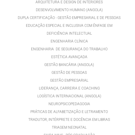
ARQUITETURA E DESIGN DE INTERIORES
DESENVOLVIMENTO HUMANO (ANGOLA)
DUPLA CERTIFICAÇÃO - GESTÃO EMPRESARIAL E DE PESSOAS
EDUCAÇÃO ESPECIAL E INCLUSIVA COM ÊNFASE EM
DEFICIÊNCIA INTELECTUAL
ENGENHARIA CLÍNICA
ENGENHARIA DE SEGURANÇA DO TRABALHO
ESTÉTICA AVANÇADA
GESTÃO BANCÁRIA (ANGOLA)
GESTÃO DE PESSOAS
GESTÃO EMPRESARIAL
LIDERANÇA, CARREIRA E COACHING
LOGÍSTICA INTERNACIONAL (ANGOLA)
NEUROPSICOPEDAGOGIA
PRÁTICAS DE ALFABETIZAÇÃO E LETRAMENTO
TRADUTOR, INTÉRPRETE E DOCÊNCIA EM LIBRAS
TRIAGEM NEONATAL