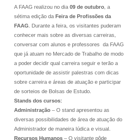
A FAAG realizou no dia
09 de outubro
, a
sétima edição da
Feira de Profissões da
FAAG
. Durante a feira, os visitantes puderam
conhecer mais sobre as diversas carreiras,
conversar com alunos e professores da FAAG
que já atuam no Mercado de Trabalho de modo
a poder decidir qual carreira seguir e terão a
oportunidade de assistir palestras com dicas
sobre carreira e áreas de atuação e participar
de sorteios de Bolsas de Estudo.
Stands dos cursos:
Administração
– O stand apresentou as
diversas possibilidades de área de atuação do
Administrador de maneira lúdica e visual.
Recursos Humanos
– O visitante pôde