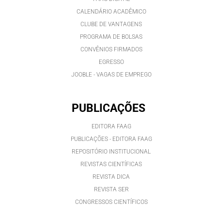
CALENDÁRIO ACADÊMICO
CLUBE DE VANTAGENS
PROGRAMA DE BOLSAS
CONVÊNIOS FIRMADOS
EGRESSO
JOOBLE - VAGAS DE EMPREGO
PUBLICAÇÕES
EDITORA FAAG
PUBLICAÇÕES - EDITORA FAAG
REPOSITÓRIO INSTITUCIONAL
REVISTAS CIENTÍFICAS
REVISTA DICA
REVISTA SER
CONGRESSOS CIENTÍFICOS