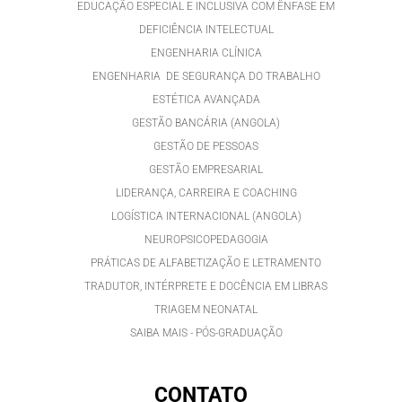
EDUCAÇÃO ESPECIAL E INCLUSIVA COM ÊNFASE EM
DEFICIÊNCIA INTELECTUAL
ENGENHARIA CLÍNICA
ENGENHARIA DE SEGURANÇA DO TRABALHO
ESTÉTICA AVANÇADA
GESTÃO BANCÁRIA (ANGOLA)
GESTÃO DE PESSOAS
GESTÃO EMPRESARIAL
LIDERANÇA, CARREIRA E COACHING
LOGÍSTICA INTERNACIONAL (ANGOLA)
NEUROPSICOPEDAGOGIA
PRÁTICAS DE ALFABETIZAÇÃO E LETRAMENTO
TRADUTOR, INTÉRPRETE E DOCÊNCIA EM LIBRAS
TRIAGEM NEONATAL
SAIBA MAIS - PÓS-GRADUAÇÃO
CONTATO