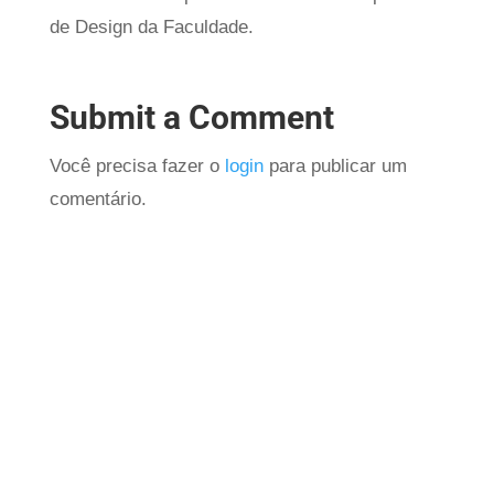
de Design da Faculdade.
Submit a Comment
Você precisa fazer o
login
para publicar um
comentário.