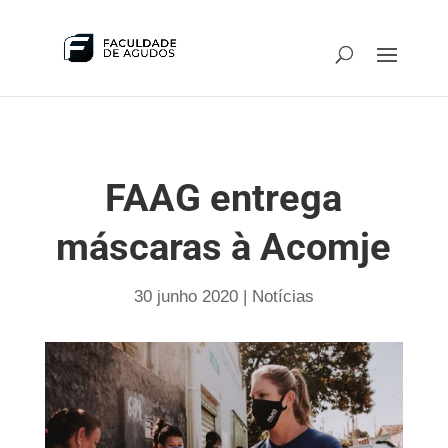
FAAG entrega
máscaras à Acomje
30 junho 2020
|
Notícias