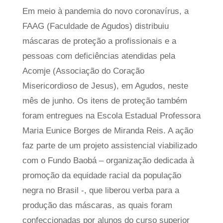
Em meio à pandemia do novo coronavírus, a
FAAG (Faculdade de Agudos) distribuiu
máscaras de proteção a profissionais e a
pessoas com deficiências atendidas pela
Acomje (Associação do Coração
Misericordioso de Jesus), em Agudos, neste
mês de junho. Os itens de proteção também
foram entregues na Escola Estadual Professora
Maria Eunice Borges de Miranda Reis. A ação
faz parte de um projeto assistencial viabilizado
com o Fundo Baobá – organização dedicada à
promoção da equidade racial da população
negra no Brasil -, que liberou verba para a
produção das máscaras, as quais foram
confeccionadas por alunos do curso superior