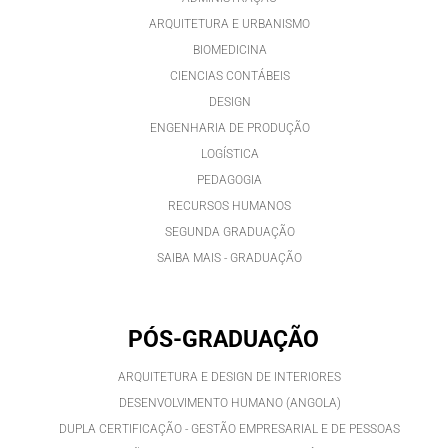
ARQUITETURA E URBANISMO
BIOMEDICINA
CIENCIAS CONTÁBEIS
DESIGN
ENGENHARIA DE PRODUÇÃO
LOGÍSTICA
PEDAGOGIA
RECURSOS HUMANOS
SEGUNDA GRADUAÇÃO
SAIBA MAIS - GRADUAÇÃO
PÓS-GRADUAÇÃO
ARQUITETURA E DESIGN DE INTERIORES
DESENVOLVIMENTO HUMANO (ANGOLA)
DUPLA CERTIFICAÇÃO - GESTÃO EMPRESARIAL E DE PESSOAS