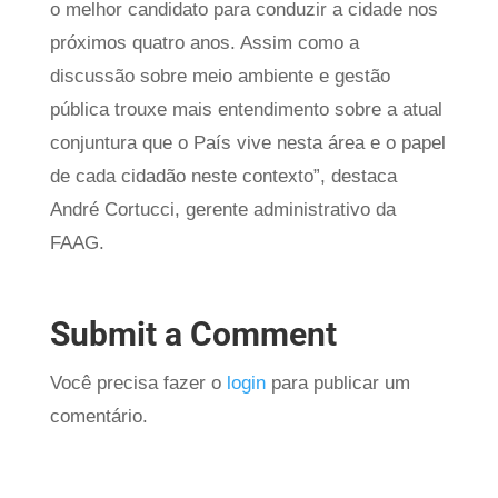
o melhor candidato para conduzir a cidade nos
próximos quatro anos. Assim como a
discussão sobre meio ambiente e gestão
pública trouxe mais entendimento sobre a atual
conjuntura que o País vive nesta área e o papel
de cada cidadão neste contexto”, destaca
André Cortucci, gerente administrativo da
FAAG.
Submit a Comment
Você precisa fazer o
login
para publicar um
comentário.