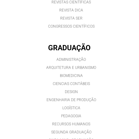
REVISTAS CIENTÍFICAS
REVISTA DICA
REVISTA SER
CONGRESSOS CIENTÍFICOS
GRADUAÇÃO
ADMINISTRAÇÃO
ARQUITETURA E URBANISMO
BIOMEDICINA
CIENCIAS CONTÁBEIS
DESIGN
ENGENHARIA DE PRODUÇÃO
LOGÍSTICA
PEDAGOGIA
RECURSOS HUMANOS
SEGUNDA GRADUAÇÃO