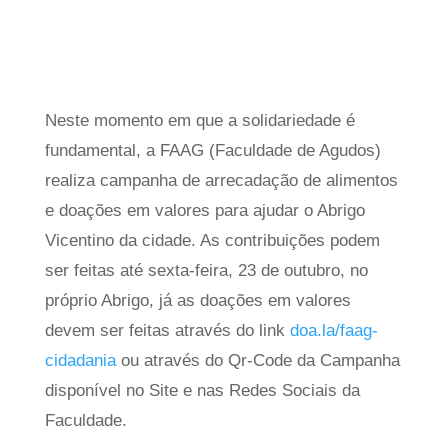
Neste momento em que a solidariedade é
fundamental, a FAAG (Faculdade de Agudos)
realiza campanha de arrecadação de alimentos
e doações em valores para ajudar o Abrigo
Vicentino da cidade. As contribuições podem
ser feitas até sexta-feira, 23 de outubro, no
próprio Abrigo, já as doações em valores
devem ser feitas através do link
doa.la/faag-
cidadania
ou através do Qr-Code da Campanha
disponível no Site e nas Redes Sociais da
Faculdade.