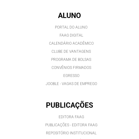
ALUNO
PORTAL DO ALUNO
FAAG DIGITAL
CALENDÁRIO ACADÊMICO
CLUBE DE VANTAGENS
PROGRAMA DE BOLSAS
CONVÊNIOS FIRMADOS
EGRESSO
JOOBLE - VAGAS DE EMPREGO
PUBLICAÇÕES
EDITORA FAAG
PUBLICAÇÕES - EDITORA FAAG
REPOSITÓRIO INSTITUCIONAL