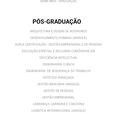
SAIBA MAIS - GRADUAÇÃO
PÓS-GRADUAÇÃO
ARQUITETURA E DESIGN DE INTERIORES
DESENVOLVIMENTO HUMANO (ANGOLA)
DUPLA CERTIFICAÇÃO - GESTÃO EMPRESARIAL E DE PESSOAS
EDUCAÇÃO ESPECIAL E INCLUSIVA COM ÊNFASE EM
DEFICIÊNCIA INTELECTUAL
ENGENHARIA CLÍNICA
ENGENHARIA DE SEGURANÇA DO TRABALHO
ESTÉTICA AVANÇADA
GESTÃO BANCÁRIA (ANGOLA)
GESTÃO DE PESSOAS
GESTÃO EMPRESARIAL
LIDERANÇA, CARREIRA E COACHING
LOGÍSTICA INTERNACIONAL (ANGOLA)