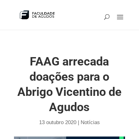
FAAG arrecada
doações para o
Abrigo Vicentino de
Agudos
13 outubro 2020
|
Notícias