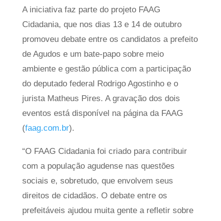
A iniciativa faz parte do projeto FAAG
Cidadania, que nos dias 13 e 14 de outubro
promoveu debate entre os candidatos a prefeito
de Agudos e um bate-papo sobre meio
ambiente e gestão pública com a participação
do deputado federal Rodrigo Agostinho e o
jurista Matheus Pires. A gravação dos dois
eventos está disponível na página da FAAG
(
faag.com.br
).
“O FAAG Cidadania foi criado para contribuir
com a população agudense nas questões
sociais e, sobretudo, que envolvem seus
direitos de cidadãos. O debate entre os
prefeitáveis ajudou muita gente a refletir sobre