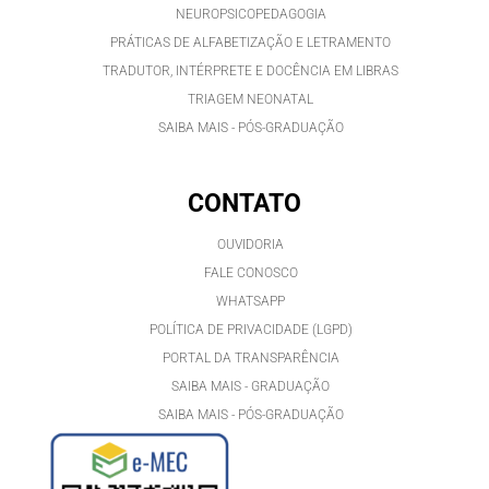
NEUROPSICOPEDAGOGIA
PRÁTICAS DE ALFABETIZAÇÃO E LETRAMENTO
TRADUTOR, INTÉRPRETE E DOCÊNCIA EM LIBRAS
TRIAGEM NEONATAL
SAIBA MAIS - PÓS-GRADUAÇÃO
CONTATO
OUVIDORIA
FALE CONOSCO
WHATSAPP
POLÍTICA DE PRIVACIDADE (LGPD)
PORTAL DA TRANSPARÊNCIA
SAIBA MAIS - GRADUAÇÃO
SAIBA MAIS - PÓS-GRADUAÇÃ
O