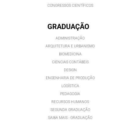
CONGRESSOS CIENTÍFICOS
GRADUAÇÃO
ADMINISTRAÇÃO
ARQUITETURA E URBANISMO
BIOMEDICINA
CIENCIAS CONTÁBEIS
DESIGN
ENGENHARIA DE PRODUÇÃO
LOGÍSTICA
PEDAGOGIA
RECURSOS HUMANOS
SEGUNDA GRADUAÇÃO
SAIBA MAIS - GRADUAÇÃO