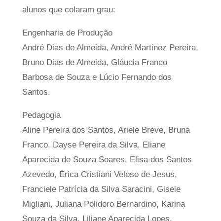
alunos que colaram grau:
Engenharia de Produção
André Dias de Almeida, André Martinez Pereira,
Bruno Dias de Almeida, Gláucia Franco
Barbosa de Souza e Lúcio Fernando dos
Santos.
Pedagogia
Aline Pereira dos Santos, Ariele Breve, Bruna
Franco, Dayse Pereira da Silva, Eliane
Aparecida de Souza Soares, Elisa dos Santos
Azevedo, Érica Cristiani Veloso de Jesus,
Franciele Patrícia da Silva Saracini, Gisele
Migliani, Juliana Polidoro Bernardino, Karina
Souza da Silva, Liliane Aparecida Lopes,