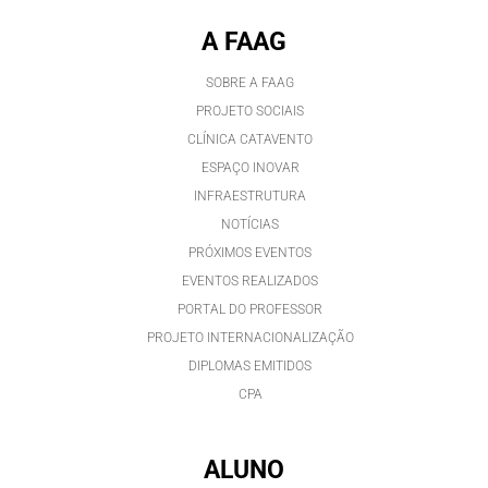
A FAAG
SOBRE A FAAG
PROJETO SOCIAIS
CLÍNICA CATAVENTO
ESPAÇO INOVAR
INFRAESTRUTURA
NOTÍCIAS
PRÓXIMOS EVENTOS
EVENTOS REALIZADOS
PORTAL DO PROFESSOR
PROJETO INTERNACIONALIZAÇÃO
DIPLOMAS EMITIDOS
CPA
ALUNO