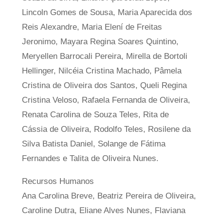
Lincoln Gomes de Sousa, Maria Aparecida dos
Reis Alexandre, Maria Elení de Freitas
Jeronimo, Mayara Regina Soares Quintino,
Meryellen Barrocali Pereira, Mirella de Bortoli
Hellinger, Nilcéia Cristina Machado, Pâmela
Cristina de Oliveira dos Santos, Queli Regina
Cristina Veloso, Rafaela Fernanda de Oliveira,
Renata Carolina de Souza Teles, Rita de
Cássia de Oliveira, Rodolfo Teles, Rosilene da
Silva Batista Daniel, Solange de Fátima
Fernandes e Talita de Oliveira Nunes.
Recursos Humanos
Ana Carolina Breve, Beatriz Pereira de Oliveira,
Caroline Dutra, Eliane Alves Nunes, Flaviana