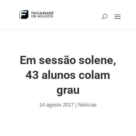
Em sessão solene,
43 alunos colam
grau
14 agosto 2017
|
Notícias