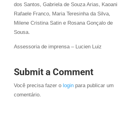
dos Santos, Gabriela de Souza Arias, Kaoani
Rafaele Franco, Maria Teresinha da Silva,
Milene Cristina Satin e Rosana Gonçalo de
Sousa.
Assessoria de imprensa – Lucien Luiz
Submit a Comment
Você precisa fazer o
login
para publicar um
comentário.