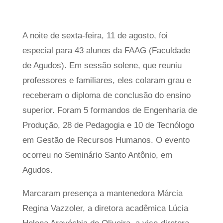
A noite de sexta-feira, 11 de agosto, foi
especial para 43 alunos da FAAG (Faculdade
de Agudos). Em sessão solene, que reuniu
professores e familiares, eles colaram grau e
receberam o diploma de conclusão do ensino
superior. Foram 5 formandos de Engenharia de
Produção, 28 de Pedagogia e 10 de Tecnólogo
em Gestão de Recursos Humanos. O evento
ocorreu no Seminário Santo Antônio, em
Agudos.
Marcaram presença a mantenedora Márcia
Regina Vazzoler, a diretora acadêmica Lúcia