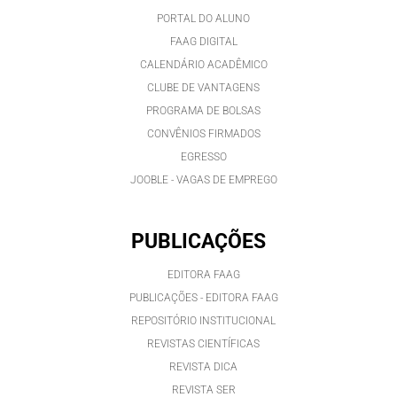
PORTAL DO ALUNO
FAAG DIGITAL
CALENDÁRIO ACADÊMICO
CLUBE DE VANTAGENS
PROGRAMA DE BOLSAS
CONVÊNIOS FIRMADOS
EGRESSO
JOOBLE - VAGAS DE EMPREGO
PUBLICAÇÕES
EDITORA FAAG
PUBLICAÇÕES - EDITORA FAAG
REPOSITÓRIO INSTITUCIONAL
REVISTAS CIENTÍFICAS
REVISTA DICA
REVISTA SER