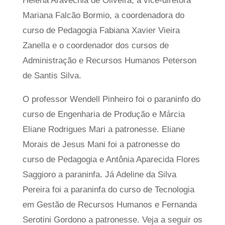
Helena Aravéchia de Oliveira, a vice-diretora
Mariana Falcão Bormio, a coordenadora do
curso de Pedagogia Fabiana Xavier Vieira
Zanella e o coordenador dos cursos de
Administração e Recursos Humanos Peterson
de Santis Silva.
O professor Wendell Pinheiro foi o paraninfo do
curso de Engenharia de Produção e Márcia
Eliane Rodrigues Mari a patronesse. Eliane
Morais de Jesus Mani foi a patronesse do
curso de Pedagogia e Antônia Aparecida Flores
Saggioro a paraninfa. Já Adeline da Silva
Pereira foi a paraninfa do curso de Tecnologia
em Gestão de Recursos Humanos e Fernanda
Serotini Gordono a patronesse. Veja a seguir os