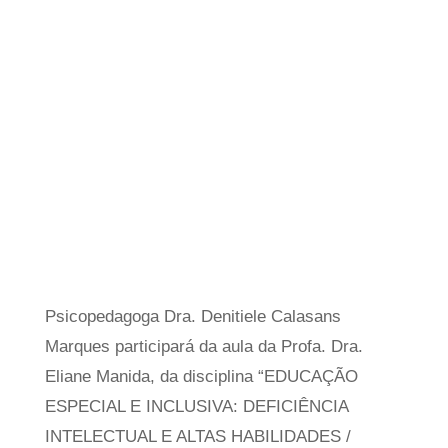
Psicopedagoga Dra. Denitiele Calasans
Marques participará da aula da Profa. Dra.
Eliane Manida, da disciplina “EDUCAÇÃO
ESPECIAL E INCLUSIVA: DEFICIÊNCIA
INTELECTUAL E ALTAS HABILIDADES /