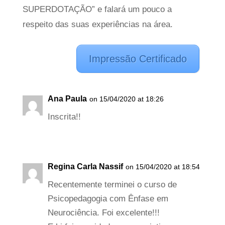
SUPERDOTAÇÃO” e falará um pouco a
respeito das suas experiências na área.
Impressão Certificado
Ana Paula
on 15/04/2020 at 18:26
Inscrita!!
Regina Carla Nassif
on 15/04/2020 at 18:54
Recentemente terminei o curso de
Psicopedagogia com Ênfase em
Neurociência. Foi excelente!!!