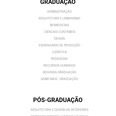
GRADUAÇÃO
ADMINISTRAÇÃO
ARQUITETURA E URBANISMO
BIOMEDICINA
CIENCIAS CONTÁBEIS
DESIGN
ENGENHARIA DE PRODUÇÃO
LOGÍSTICA
PEDAGOGIA
RECURSOS HUMANOS
SEGUNDA GRADUAÇÃO
SAIBA MAIS - GRADUAÇÃO
PÓS-GRADUAÇÃO
ARQUITETURA E DESIGN DE INTERIORES