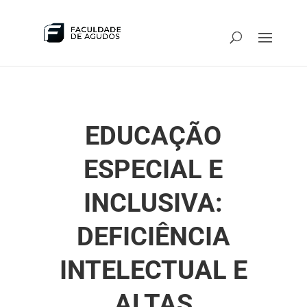
EDUCAÇÃO
ESPECIAL E
INCLUSIVA:
DEFICIÊNCIA
INTELECTUAL E
ALTAS