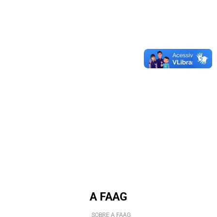
A FAAG
SOBRE A FAAG