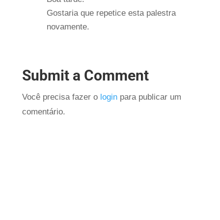
Gostaria que repetice esta palestra
novamente.
Submit a Comment
Você precisa fazer o
login
para publicar um
comentário.