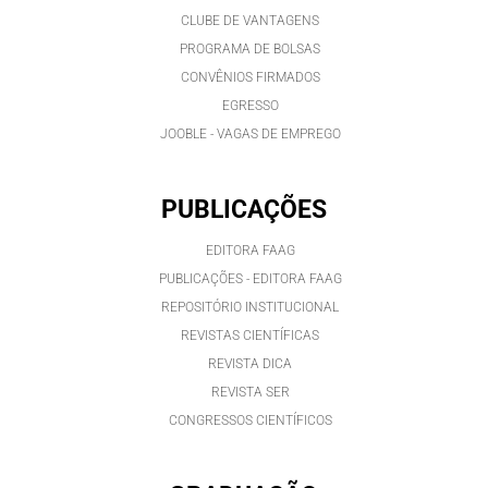
CLUBE DE VANTAGENS
PROGRAMA DE BOLSAS
CONVÊNIOS FIRMADOS
EGRESSO
JOOBLE - VAGAS DE EMPREGO
PUBLICAÇÕES
EDITORA FAAG
PUBLICAÇÕES - EDITORA FAAG
REPOSITÓRIO INSTITUCIONAL
REVISTAS CIENTÍFICAS
REVISTA DICA
REVISTA SER
CONGRESSOS CIENTÍFICOS