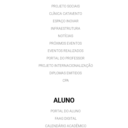
PROJETO SOCIAIS
CLÍNICA CATAVENTO
ESPAÇO INOVAR
INFRAESTRUTURA
NOTÍCIAS
PRÓXIMOS EVENTOS
EVENTOS REALIZADOS
PORTAL DO PROFESSOR
PROJETO INTERNACIONALIZAÇÃO
DIPLOMAS EMITIDOS
CPA
ALUNO
PORTAL DO ALUNO
FAAG DIGITAL
CALENDÁRIO ACADÊMICO