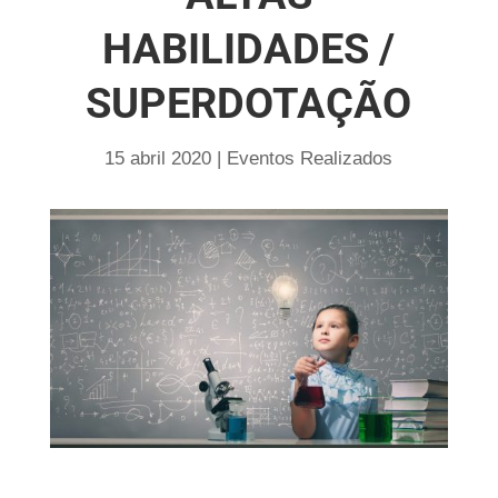
HABILIDADES /
SUPERDOTAÇÃO
15 abril 2020
|
Eventos Realizados