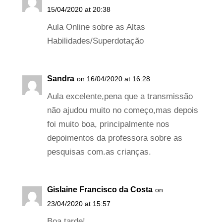
15/04/2020 at 20:38
Aula Online sobre as Altas
Habilidades/Superdotação
Sandra
on 16/04/2020 at 16:28
Aula excelente,pena que a transmissão
não ajudou muito no começo,mas depois
foi muito boa, principalmente nos
depoimentos da professora sobre as
pesquisas com.as crianças.
Gislaine Francisco da Costa
on
23/04/2020 at 15:57
Boa tarde!