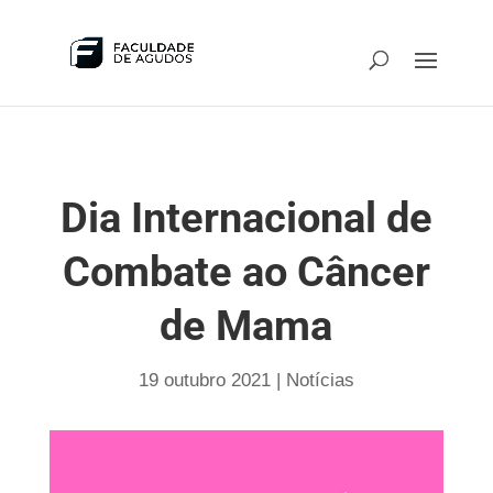
Dia Internacional de
Combate ao Câncer
de Mama
19 outubro 2021
|
Notícias