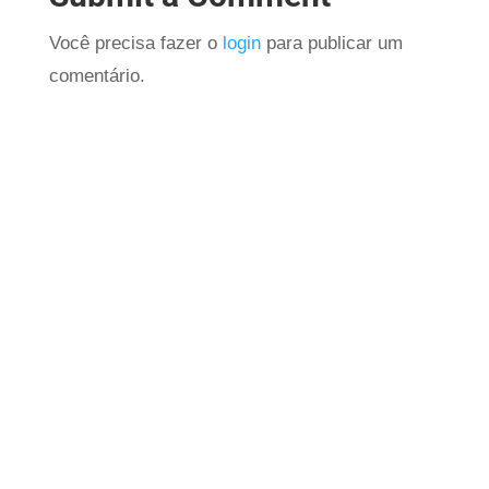
Você precisa fazer o
login
para publicar um
comentário.