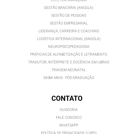
ESTÉTICA AVANÇADA
GESTÃO BANCÁRIA (ANGOLA)
GESTÃO DE PESSOAS
GESTÃO EMPRESARIAL
LIDERANÇA, CARREIRA E COACHING
LOGÍSTICA INTERNACIONAL (ANGOLA)
NEUROPSICOPEDAGOGIA
PRÁTICAS DE ALFABETIZAÇÃO E LETRAMENTO
TRADUTOR, INTÉRPRETE E DOCÊNCIA EM LIBRAS
TRIAGEM NEONATAL
SAIBA MAIS - PÓS-GRADUAÇÃO
CONTATO
OUVIDORIA
FALE CONOSCO
WHATSAPP
POLÍTICA DE PRIVACIDADE (LGPD)