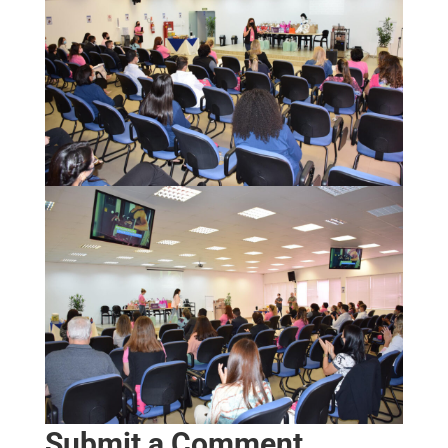
Submit a Comment