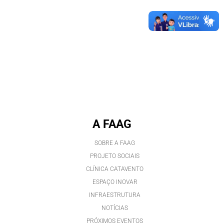
A FAAG
SOBRE A FAAG
PROJETO SOCIAIS
CLÍNICA CATAVENTO
ESPAÇO INOVAR
INFRAESTRUTURA
NOTÍCIAS
PRÓXIMOS EVENTOS