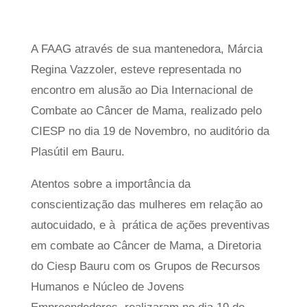
A FAAG através de sua mantenedora, Márcia
Regina Vazzoler, esteve representada no
encontro em alusão ao Dia Internacional de
Combate ao Câncer de Mama, realizado pelo
CIESP no dia 19 de Novembro, no auditório da
Plasútil em Bauru.
Atentos sobre a importância da
conscientização das mulheres em relação ao
autocuidado, e à prática de ações preventivas
em combate ao Câncer de Mama, a Diretoria
do Ciesp Bauru com os Grupos de Recursos
Humanos e Núcleo de Jovens