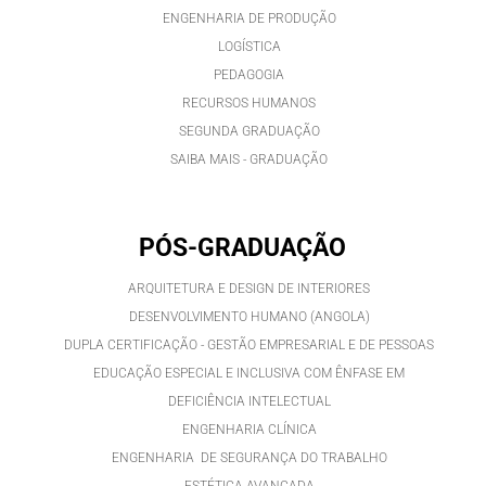
ENGENHARIA DE PRODUÇÃO
LOGÍSTICA
PEDAGOGIA
RECURSOS HUMANOS
SEGUNDA GRADUAÇÃO
SAIBA MAIS - GRADUAÇÃO
PÓS-GRADUAÇÃO
ARQUITETURA E DESIGN DE INTERIORES
DESENVOLVIMENTO HUMANO (ANGOLA)
DUPLA CERTIFICAÇÃO - GESTÃO EMPRESARIAL E DE PESSOAS
EDUCAÇÃO ESPECIAL E INCLUSIVA COM ÊNFASE EM
DEFICIÊNCIA INTELECTUAL
ENGENHARIA CLÍNICA
ENGENHARIA DE SEGURANÇA DO TRABALHO