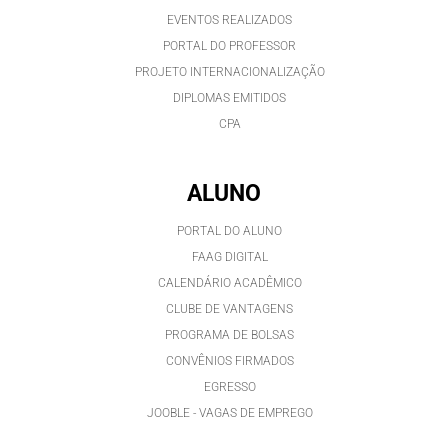
EVENTOS REALIZADOS
PORTAL DO PROFESSOR
PROJETO INTERNACIONALIZAÇÃO
DIPLOMAS EMITIDOS
CPA
ALUNO
PORTAL DO ALUNO
FAAG DIGITAL
CALENDÁRIO ACADÊMICO
CLUBE DE VANTAGENS
PROGRAMA DE BOLSAS
CONVÊNIOS FIRMADOS
EGRESSO
JOOBLE - VAGAS DE EMPREGO