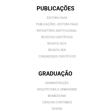
PUBLICAÇÕES
EDITORA FAAG
PUBLICAÇÕES - EDITORA FAAG
REPOSITÓRIO INSTITUCIONAL
REVISTAS CIENTÍFICAS
REVISTA DICA
REVISTA SER
CONGRESSOS CIENTÍFICOS
GRADUAÇÃO
ADMINISTRAÇÃO
ARQUITETURA E URBANISMO
BIOMEDICINA
CIENCIAS CONTÁBEIS
DESIGN