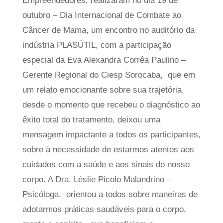
Empreendedores, realizaram no dia 19 de
outubro – Dia Internacional de Combate ao
Câncer de Mama, um encontro no auditório da
indústria PLASÚTIL, com a participação
especial da Eva Alexandra Corrêa Paulino –
Gerente Regional do Ciesp Sorocaba, que em
um relato emocionante sobre sua trajetória,
desde o momento que recebeu o diagnóstico ao
êxito total do tratamento, deixou uma
mensagem impactante a todos os participantes,
sobre à necessidade de estarmos atentos aos
cuidados com a saúde e aos sinais do nosso
corpo. A Dra. Léslie Picolo Malandrino –
Psicóloga, orientou a todos sobre maneiras de
adotarmos práticas saudáveis para o corpo,