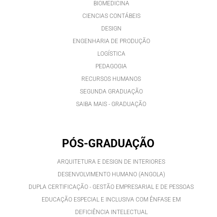
BIOMEDICINA
CIENCIAS CONTÁBEIS
DESIGN
ENGENHARIA DE PRODUÇÃO
LOGÍSTICA
PEDAGOGIA
RECURSOS HUMANOS
SEGUNDA GRADUAÇÃO
SAIBA MAIS - GRADUAÇÃO
PÓS-GRADUAÇÃO
ARQUITETURA E DESIGN DE INTERIORES
DESENVOLVIMENTO HUMANO (ANGOLA)
DUPLA CERTIFICAÇÃO - GESTÃO EMPRESARIAL E DE PESSOAS
EDUCAÇÃO ESPECIAL E INCLUSIVA COM ÊNFASE EM
DEFICIÊNCIA INTELECTUAL