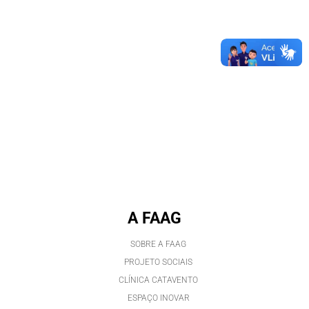
A FAAG
SOBRE A FAAG
PROJETO SOCIAIS
CLÍNICA CATAVENTO
ESPAÇO INOVAR