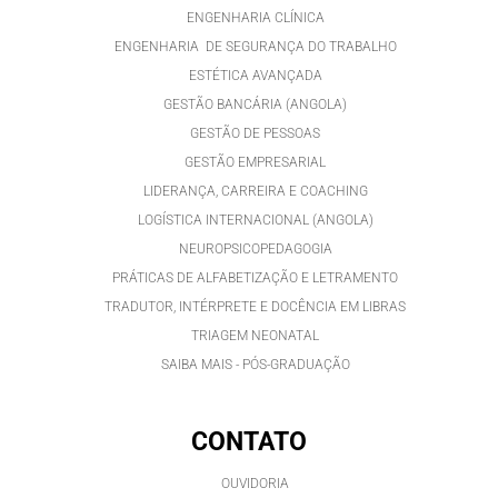
ENGENHARIA CLÍNICA
ENGENHARIA DE SEGURANÇA DO TRABALHO
ESTÉTICA AVANÇADA
GESTÃO BANCÁRIA (ANGOLA)
GESTÃO DE PESSOAS
GESTÃO EMPRESARIAL
LIDERANÇA, CARREIRA E COACHING
LOGÍSTICA INTERNACIONAL (ANGOLA)
NEUROPSICOPEDAGOGIA
PRÁTICAS DE ALFABETIZAÇÃO E LETRAMENTO
TRADUTOR, INTÉRPRETE E DOCÊNCIA EM LIBRAS
TRIAGEM NEONATAL
SAIBA MAIS - PÓS-GRADUAÇÃO
CONTATO
OUVIDORIA