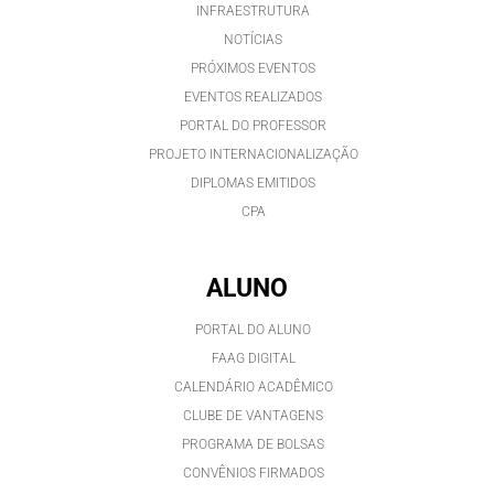
INFRAESTRUTURA
NOTÍCIAS
PRÓXIMOS EVENTOS
EVENTOS REALIZADOS
PORTAL DO PROFESSOR
PROJETO INTERNACIONALIZAÇÃO
DIPLOMAS EMITIDOS
CPA
ALUNO
PORTAL DO ALUNO
FAAG DIGITAL
CALENDÁRIO ACADÊMICO
CLUBE DE VANTAGENS
PROGRAMA DE BOLSAS
CONVÊNIOS FIRMADOS