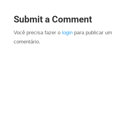
Submit a Comment
Você precisa fazer o
login
para publicar um
comentário.