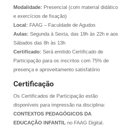
Modalidade:
Presencial (com material didático
e exercícios de fixação)
Local:
FAAG – Faculdade de Agudos
Aulas:
Segunda à Sexta, das 19h às 22h e aos
Sábados das 8h às 13h
Certificado:
Será emitido Certificado de
Participação para os inscritos com 75% de
presença e aproveitamento satisfatório
Certificação
Os Certificados de Participação estão
disponíveis para impressão na disciplina:
CONTEXTOS PEDAGÓGICOS DA
EDUCAÇÃO INFANTIL
no FAAG Digital.