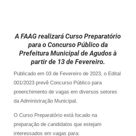
A FAAG realizará Curso Preparatório
para o Concurso Público da
Prefeitura Municipal de Agudos à
partir de 13 de Fevereiro.
Publicado em 03 de Fevereiro de 2023, o Edital
001/2023 prevê Concurso Público para
preenchimento de vagas em diversos setores
da Administração Municipal.
O Curso Preparatório está focado na
preparação de candidatos que estejam
interessados em vagas para: