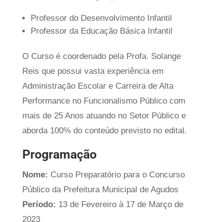
Professor do Desenvolvimento Infantil
Professor da Educação Básica Infantil
O Curso é coordenado pela Profa. Solange
Reis que possui vasta experiência em
Administração Escolar e Carreira de Alta
Performance no Funcionalismo Público com
mais de 25 Anos atuando no Setor Público e
aborda 100% do conteúdo previsto no edital.
Programação
Nome:
Curso Preparatório para o Concurso
Público da Prefeitura Municipal de Agudos
Período:
13 de Fevereiro à 17 de Março de
2023