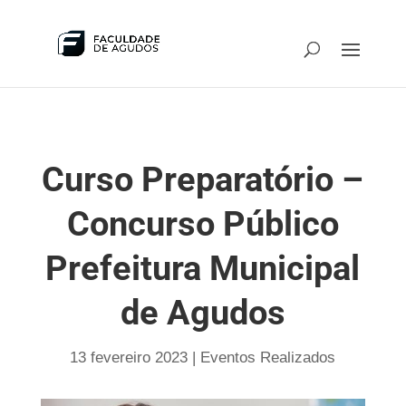
Curso Preparatório –
Concurso Público
Prefeitura Municipal
de Agudos
13 fevereiro 2023
|
Eventos Realizados