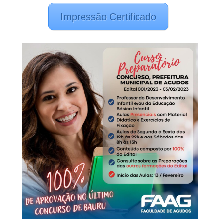
Impressão Certificado