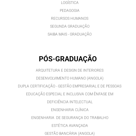
LOGÍSTICA
PEDAGOGIA
RECURSOS HUMANOS
SEGUNDA GRADUAÇÃO
SAIBA MAIS - GRADUAÇÃO
PÓS-GRADUAÇÃO
ARQUITETURA E DESIGN DE INTERIORES
DESENVOLVIMENTO HUMANO (ANGOLA)
DUPLA CERTIFICAÇÃO - GESTÃO EMPRESARIAL E DE PESSOAS
EDUCAÇÃO ESPECIAL E INCLUSIVA COM ÊNFASE EM
DEFICIÊNCIA INTELECTUAL
ENGENHARIA CLÍNICA
ENGENHARIA DE SEGURANÇA DO TRABALHO
ESTÉTICA AVANÇADA
GESTÃO BANCÁRIA (ANGOLA)