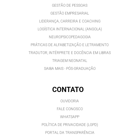
GESTÃO DE PESSOAS
GESTÃO EMPRESARIAL
LIDERANÇA, CARREIRA E COACHING
LOGÍSTICA INTERNACIONAL (ANGOLA)
NEUROPSICOPEDAGOGIA
PRÁTICAS DE ALFABETIZAÇÃO E LETRAMENTO
TRADUTOR, INTÉRPRETE E DOCÊNCIA EM LIBRAS
TRIAGEM NEONATAL
SAIBA MAIS - PÓS-GRADUAÇÃO
CONTATO
OUVIDORIA
FALE CONOSCO
WHATSAPP
POLÍTICA DE PRIVACIDADE (LGPD)
PORTAL DA TRANSPARÊNCIA