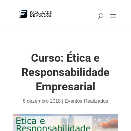
Curso: Ética e
Responsabilidade
Empresarial
8 dezembro 2018
|
Eventos Realizados