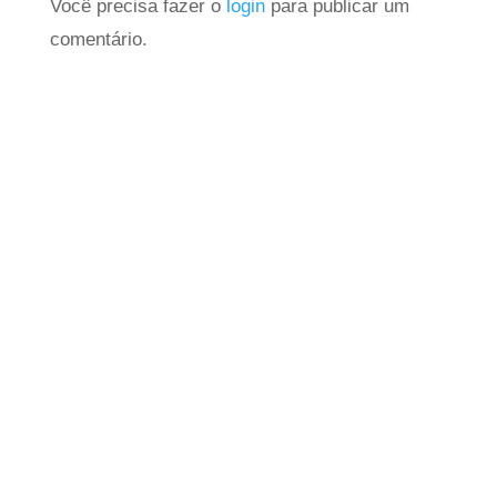
Você precisa fazer o
login
para publicar um
comentário.