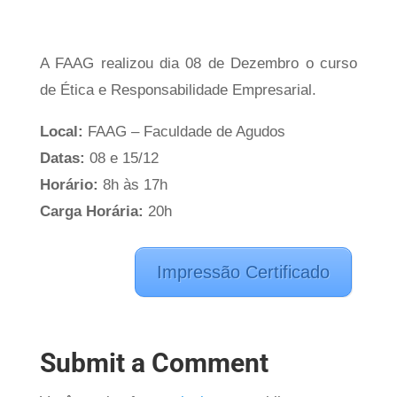
A FAAG realizou dia 08 de Dezembro o curso
de Ética e Responsabilidade Empresarial.
Local:
FAAG – Faculdade de Agudos
Datas:
08 e 15/12
Horário:
8h às 17h
Carga Horária:
20h
Impressão Certificado
Submit a Comment