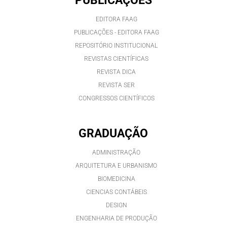
PUBLICAÇÕES
EDITORA FAAG
PUBLICAÇÕES - EDITORA FAAG
REPOSITÓRIO INSTITUCIONAL
REVISTAS CIENTÍFICAS
REVISTA DICA
REVISTA SER
CONGRESSOS CIENTÍFICOS
GRADUAÇÃO
ADMINISTRAÇÃO
ARQUITETURA E URBANISMO
BIOMEDICINA
CIENCIAS CONTÁBEIS
DESIGN
ENGENHARIA DE PRODUÇÃO