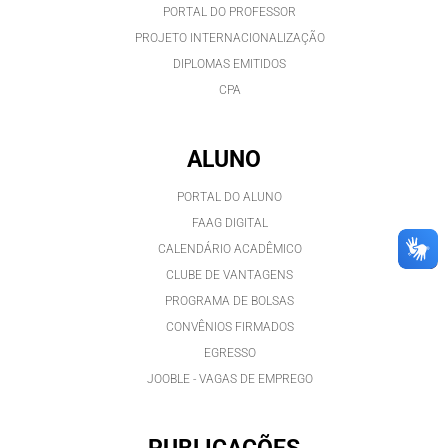
PORTAL DO PROFESSOR
PROJETO INTERNACIONALIZAÇÃO
DIPLOMAS EMITIDOS
CPA
ALUNO
PORTAL DO ALUNO
FAAG DIGITAL
CALENDÁRIO ACADÊMICO
CLUBE DE VANTAGENS
PROGRAMA DE BOLSAS
CONVÊNIOS FIRMADOS
EGRESSO
JOOBLE - VAGAS DE EMPREGO