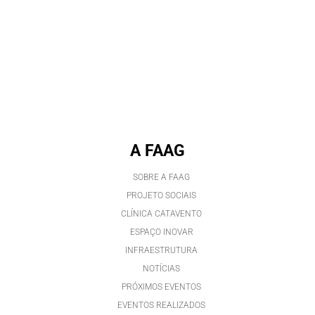
A FAAG
SOBRE A FAAG
PROJETO SOCIAIS
CLÍNICA CATAVENTO
ESPAÇO INOVAR
INFRAESTRUTURA
NOTÍCIAS
PRÓXIMOS EVENTOS
EVENTOS REALIZADOS