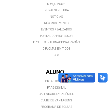
ESPAÇO INOVAR
INFRAESTRUTURA
NOTÍCIAS
PRÓXIMOS EVENTOS
EVENTOS REALIZADOS
PORTAL DO PROFESSOR
PROJETO INTERNACIONALIZAÇÃO
DIPLOMAS EMITIDOS
CPA
ALUNO
PORTAL DO ALUNO
FAAG DIGITAL
CALENDÁRIO ACADÊMICO
CLUBE DE VANTAGENS
PROGRAMA DE BOLSAS