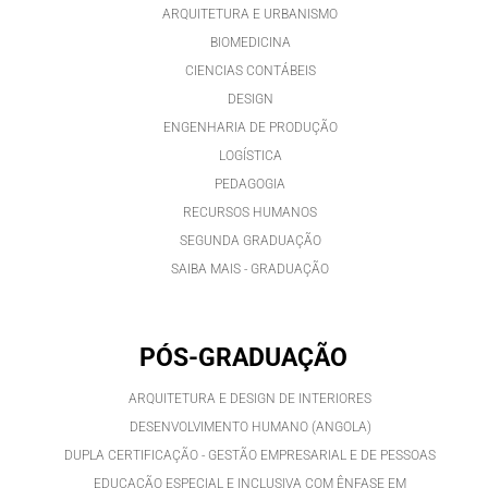
ARQUITETURA E URBANISMO
BIOMEDICINA
CIENCIAS CONTÁBEIS
DESIGN
ENGENHARIA DE PRODUÇÃO
LOGÍSTICA
PEDAGOGIA
RECURSOS HUMANOS
SEGUNDA GRADUAÇÃO
SAIBA MAIS - GRADUAÇÃO
PÓS-GRADUAÇÃO
ARQUITETURA E DESIGN DE INTERIORES
DESENVOLVIMENTO HUMANO (ANGOLA)
DUPLA CERTIFICAÇÃO - GESTÃO EMPRESARIAL E DE PESSOAS
EDUCAÇÃO ESPECIAL E INCLUSIVA COM ÊNFASE EM