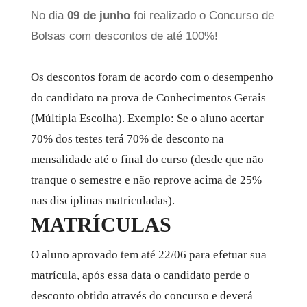
No dia
09 de junho
foi realizado o Concurso de
Bolsas com descontos de até 100%!
Os descontos foram de acordo com o desempenho
do candidato​ na prova de Conhecimentos Gerais
(Múltipla Escolha)​​. Exemplo: Se o aluno acertar ​
70% dos testes terá 70% de desconto na
mensalidade até o final do curso (desde que não
tranque o semestre e não reprove acima de 25%
nas disciplinas matriculadas).
MATRÍCULAS
O aluno aprovado tem até 22/06​ para efetuar sua
matrícula, após essa data o candidato perde o
desconto obtido através do concurso e deverá