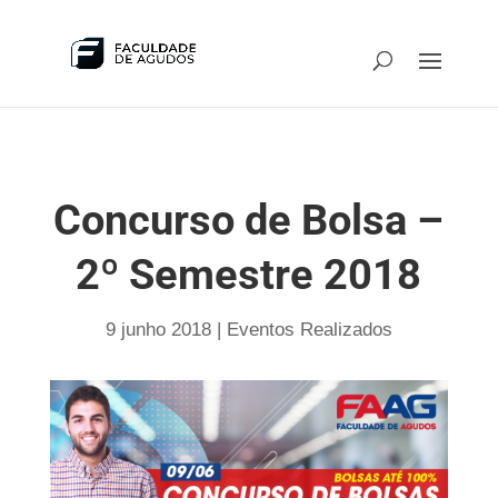
Concurso de Bolsa –
2º Semestre 2018
9 junho 2018
|
Eventos Realizados