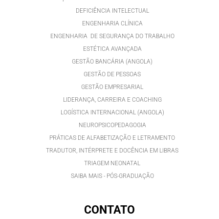
DEFICIÊNCIA INTELECTUAL
ENGENHARIA CLÍNICA
ENGENHARIA DE SEGURANÇA DO TRABALHO
ESTÉTICA AVANÇADA
GESTÃO BANCÁRIA (ANGOLA)
GESTÃO DE PESSOAS
GESTÃO EMPRESARIAL
LIDERANÇA, CARREIRA E COACHING
LOGÍSTICA INTERNACIONAL (ANGOLA)
NEUROPSICOPEDAGOGIA
PRÁTICAS DE ALFABETIZAÇÃO E LETRAMENTO
TRADUTOR, INTÉRPRETE E DOCÊNCIA EM LIBRAS
TRIAGEM NEONATAL
SAIBA MAIS - PÓS-GRADUAÇÃO
CONTATO