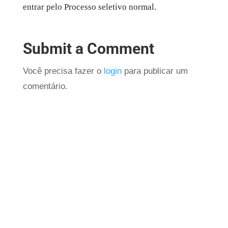
entrar pelo Processo seletivo normal​.
Submit a Comment
Você precisa fazer o
login
para publicar um
comentário.