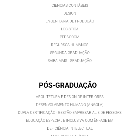
CIENCIAS CONTÁBEIS
DESIGN
ENGENHARIA DE PRODUÇÃO
LOGÍSTICA
PEDAGOGIA
RECURSOS HUMANOS
SEGUNDA GRADUAÇÃO
SAIBA MAIS - GRADUAÇÃO
PÓS-GRADUAÇÃO
ARQUITETURA E DESIGN DE INTERIORES
DESENVOLVIMENTO HUMANO (ANGOLA)
DUPLA CERTIFICAÇÃO - GESTÃO EMPRESARIAL E DE PESSOAS
EDUCAÇÃO ESPECIAL E INCLUSIVA COM ÊNFASE EM
DEFICIÊNCIA INTELECTUAL