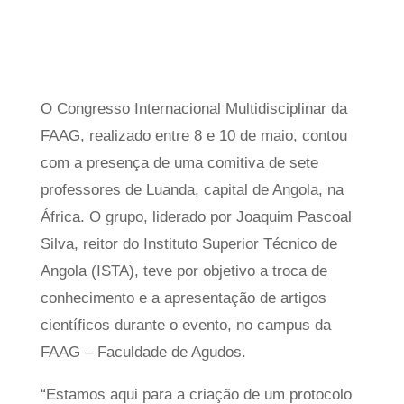
O Congresso Internacional Multidisciplinar da
FAAG, realizado entre 8 e 10 de maio, contou
com a presença de uma comitiva de sete
professores de Luanda, capital de Angola, na
África. O grupo, liderado por Joaquim Pascoal
Silva, reitor do Instituto Superior Técnico de
Angola (ISTA), teve por objetivo a troca de
conhecimento e a apresentação de artigos
científicos durante o evento, no campus da
FAAG – Faculdade de Agudos.
“Estamos aqui para a criação de um protocolo