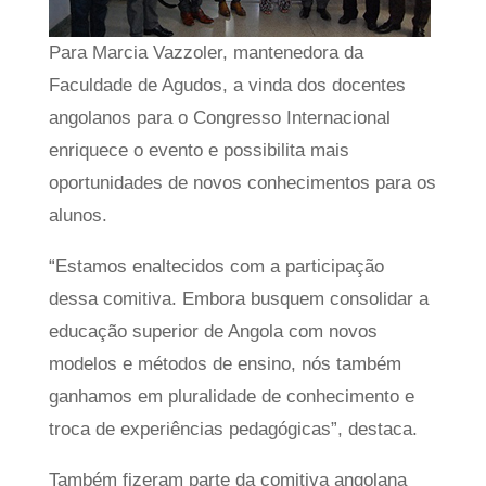
Para Marcia Vazzoler, mantenedora da
Faculdade de Agudos, a vinda dos docentes
angolanos para o Congresso Internacional
enriquece o evento e possibilita mais
oportunidades de novos conhecimentos para os
alunos.
“Estamos enaltecidos com a participação
dessa comitiva. Embora busquem consolidar a
educação superior de Angola com novos
modelos e métodos de ensino, nós também
ganhamos em pluralidade de conhecimento e
troca de experiências pedagógicas”, destaca.
Também fizeram parte da comitiva angolana