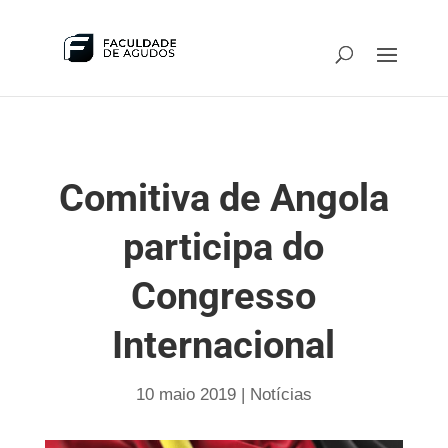
Comitiva de Angola
participa do
Congresso
Internacional
10 maio 2019
|
Notícias