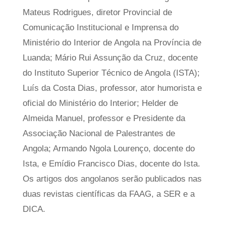
Mateus Rodrigues, diretor Provincial de
Comunicação Institucional e Imprensa do
Ministério do Interior de Angola na Província de
Luanda; Mário Rui Assunção da Cruz, docente
do Instituto Superior Técnico de Angola (ISTA);
Luís da Costa Dias, professor, ator humorista e
oficial do Ministério do Interior; Helder de
Almeida Manuel, professor e Presidente da
Associação Nacional de Palestrantes de
Angola; Armando Ngola Lourenço, docente do
Ista, e Emídio Francisco Dias, docente do Ista.
Os artigos dos angolanos serão publicados nas
duas revistas científicas da FAAG, a SER e a
DICA.