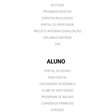
NOTÍCIAS
PRÓXIMOS EVENTOS
EVENTOS REALIZADOS
PORTAL DO PROFESSOR
PROJETO INTERNACIONALIZAÇÃO
DIPLOMAS EMITIDOS
CPA
ALUNO
PORTAL DO ALUNO
FAAG DIGITAL
CALENDÁRIO ACADÊMICO
CLUBE DE VANTAGENS
PROGRAMA DE BOLSAS
CONVÊNIOS FIRMADOS
EGRESSO