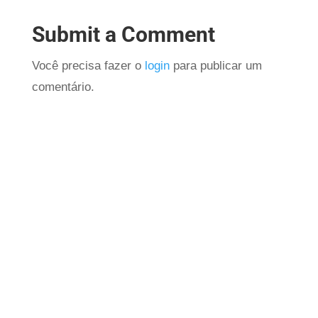
Submit a Comment
Você precisa fazer o
login
para publicar um
comentário.