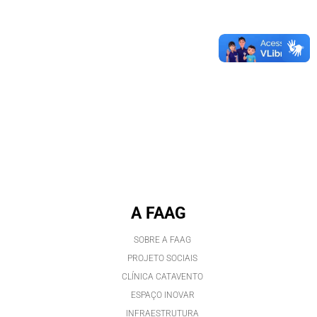
A FAAG
SOBRE A FAAG
PROJETO SOCIAIS
CLÍNICA CATAVENTO
ESPAÇO INOVAR
INFRAESTRUTURA