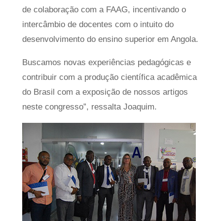
de colaboração com a FAAG, incentivando o
intercâmbio de docentes com o intuito do
desenvolvimento do ensino superior em Angola.
Buscamos novas experiências pedagógicas e
contribuir com a produção científica acadêmica
do Brasil com a exposição de nossos artigos
neste congresso”, ressalta Joaquim.