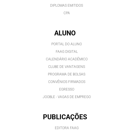
DIPLOMAS EMITIDOS
CPA
ALUNO
PORTAL DO ALUNO
FAAG DIGITAL
CALENDÁRIO ACADÊMICO
CLUBE DE VANTAGENS
PROGRAMA DE BOLSAS
CONVÊNIOS FIRMADOS
EGRESSO
JOOBLE - VAGAS DE EMPREGO
PUBLICAÇÕES
EDITORA FAAG