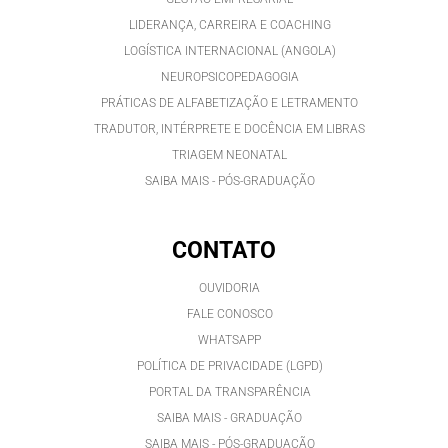
LIDERANÇA, CARREIRA E COACHING
LOGÍSTICA INTERNACIONAL (ANGOLA)
NEUROPSICOPEDAGOGIA
PRÁTICAS DE ALFABETIZAÇÃO E LETRAMENTO
TRADUTOR, INTÉRPRETE E DOCÊNCIA EM LIBRAS
TRIAGEM NEONATAL
SAIBA MAIS - PÓS-GRADUAÇÃO
CONTATO
OUVIDORIA
FALE CONOSCO
WHATSAPP
POLÍTICA DE PRIVACIDADE (LGPD)
PORTAL DA TRANSPARÊNCIA
SAIBA MAIS - GRADUAÇÃO
SAIBA MAIS - PÓS-GRADUAÇÃ
O