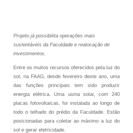
Projeto já possibilita operações mais
sustentáveis da Faculdade e realocação de
investimentos.
Entre os muitos recursos oferecidos pela luz do
sol, na FAAG, desde fevereiro deste ano, uma
das funções principais tem sido produzir
energia elétrica. Uma usina solar, com 240
placas fotovoltaicas, foi instalada ao longo de
todo o telhado do prédio da Faculdade. Estão
posicionadas para coletar ao máximo a luz do
sol e gerar eletricidade.