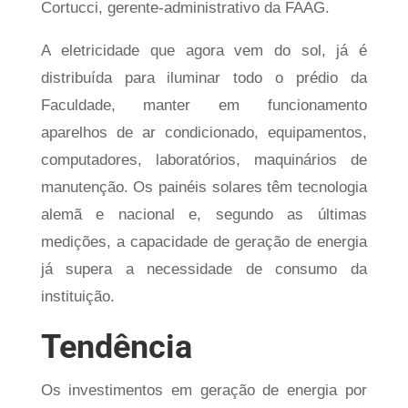
Cortucci, gerente-administrativo da FAAG.
A eletricidade que agora vem do sol, já é
distribuída para iluminar todo o prédio da
Faculdade, manter em funcionamento
aparelhos de ar condicionado, equipamentos,
computadores, laboratórios, maquinários de
manutenção. Os painéis solares têm tecnologia
alemã e nacional e, segundo as últimas
medições, a capacidade de geração de energia
já supera a necessidade de consumo da
instituição.
Tendência
Os investimentos em geração de energia por