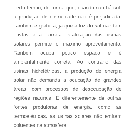
certo tempo, de forma que, quando não há sol,
a produção de eletricidade não é prejudicada.
Também é gratuita, já que a luz do sol não tem
custos e a correta localização das usinas
solares permite o máximo aproveitamento.
Também ocupa pouco espaço e é
ambientalmente correta. Ao contrário das
usinas hidrelétricas, a produção de energia
solar não demanda a ocupação de grandes
áreas, com processos de desocupação de
regiões naturais. E diferentemente de outras
fontes produtoras de energia, como as
termoelétricas, as usinas solares não emitem
poluentes na atmosfera.