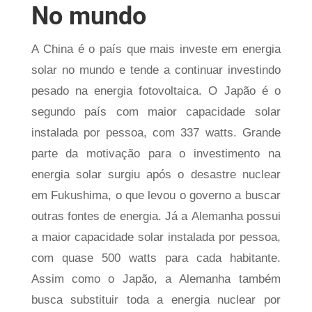
No mundo
A China é o país que mais investe em energia
solar no mundo e tende a continuar investindo
pesado na energia fotovoltaica. O Japão é o
segundo país com maior capacidade solar
instalada por pessoa, com 337 watts. Grande
parte da motivação para o investimento na
energia solar surgiu após o desastre nuclear
em Fukushima, o que levou o governo a buscar
outras fontes de energia. Já a Alemanha possui
a maior capacidade solar instalada por pessoa,
com quase 500 watts para cada habitante.
Assim como o Japão, a Alemanha também
busca substituir toda a energia nuclear por