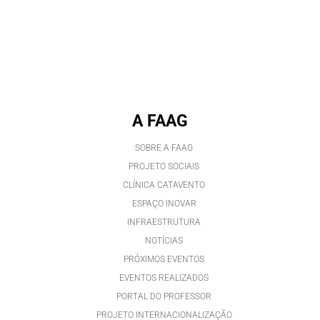
A FAAG
SOBRE A FAAG
PROJETO SOCIAIS
CLÍNICA CATAVENTO
ESPAÇO INOVAR
INFRAESTRUTURA
NOTÍCIAS
PRÓXIMOS EVENTOS
EVENTOS REALIZADOS
PORTAL DO PROFESSOR
PROJETO INTERNACIONALIZAÇÃO