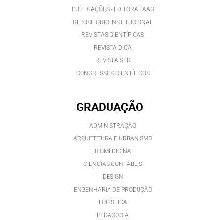
PUBLICAÇÕES - EDITORA FAAG
REPOSITÓRIO INSTITUCIONAL
REVISTAS CIENTÍFICAS
REVISTA DICA
REVISTA SER
CONGRESSOS CIENTÍFICOS
GRADUAÇÃO
ADMINISTRAÇÃO
ARQUITETURA E URBANISMO
BIOMEDICINA
CIENCIAS CONTÁBEIS
DESIGN
ENGENHARIA DE PRODUÇÃO
LOGÍSTICA
PEDAGOGIA