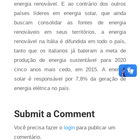
energia renovável. E ao contrário dos outros
países líderes em energia solar, que ainda
buscam consolidar as fontes de energia
renováveis em seus territórios, a energia
renovável na Itália é difundida em todo o país,
tanto que os italianos já bateram a meta de
produção de energia sustentável para 2020
cinco anos mais cedo, em 2015. A energia
solar é responsável por 7,8% da geração de
energia elétrica no país.
Submit a Comment
Você precisa fazer o
login
para publicar um
comentário.