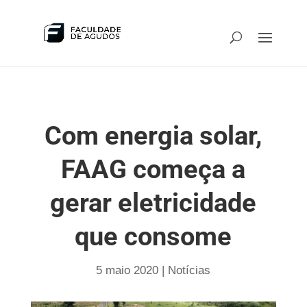
Com energia solar,
FAAG começa a
gerar eletricidade
que consome
5 maio 2020
|
Notícias