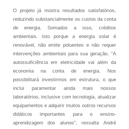
O projeto já mostra resultados satisfatórios,
reduzindo substancialmente os custos da conta
de energia. Somados a isso, créditos
ambientais. Isto porque a energia solar é
renovável, não emite poluentes e não requer
intervenções ambientais para sua geração. “A
autossuficiência em eletricidade vai além da
economia na conta de energia. Nos
possibilitará investirmos em estrutura, o que
inclui paramentar ainda mais nossos
laboratórios, inclusive com tecnologia, atualizar
equipamentos e adquirir muitos outros recursos
didáticos importantes para o ensino-
aprendizagem dos alunos”, ressalta André