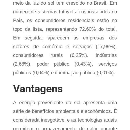
meio da luz do sol tem crescido no Brasil. Em
número de sistemas fotovoltaicos instalados no
País, os consumidores residenciais estão no
topo da lista, representando 72,60% do total.
Em seguida, aparecem as empresas dos
setores de comércio e serviços (17,99%),
consumidores rurais (6,25%), indústrias
(2,68%), poder público (0,43%), serviços
públicos (0,04%) e iluminação pública (0,01%).
Vantagens
A energia proveniente do sol apresenta uma
série de benefícios ambientais e econômicos. É
considerada inesgotável e as tecnologias atuais
permitem o armazenamento de calor durante