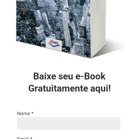
Baixe seu e-Book
Gratuitamente aqui!