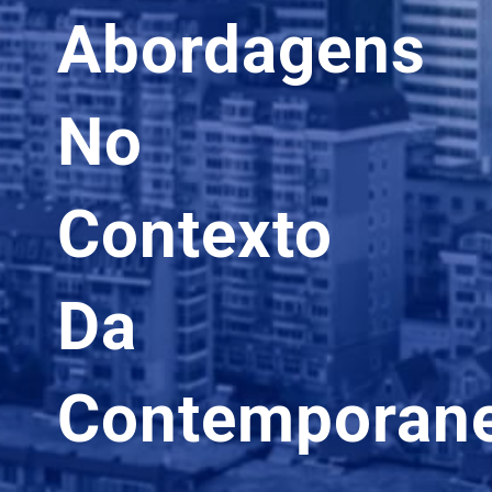
Abordagens
No
Contexto
Da
Contemporan