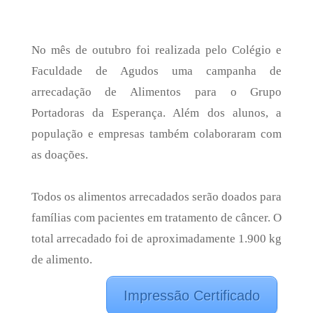
No mês de outubro foi realizada pelo Colégio e
Faculdade de Agudos uma campanha de
arrecadação de Alimentos para o Grupo
Portadoras da Esperança. Além dos alunos, a
população e empresas também colaboraram com
as doações.
Todos os alimentos arrecadados serão doados para
famílias com pacientes em tratamento de câncer. O
total arrecadado foi de aproximadamente 1.900 kg
de alimento.
Impressão Certificado