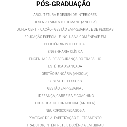
PÓS-GRADUAÇÃO
ARQUITETURA E DESIGN DE INTERIORES
DESENVOLVIMENTO HUMANO (ANGOLA)
DUPLA CERTIFICAÇÃO - GESTÃO EMPRESARIAL E DE PESSOAS
EDUCAÇÃO ESPECIAL E INCLUSIVA COM ÊNFASE EM
DEFICIÊNCIA INTELECTUAL
ENGENHARIA CLÍNICA
ENGENHARIA DE SEGURANÇA DO TRABALHO
ESTÉTICA AVANÇADA
GESTÃO BANCÁRIA (ANGOLA)
GESTÃO DE PESSOAS
GESTÃO EMPRESARIAL
LIDERANÇA, CARREIRA E COACHING
LOGÍSTICA INTERNACIONAL (ANGOLA)
NEUROPSICOPEDAGOGIA
PRÁTICAS DE ALFABETIZAÇÃO E LETRAMENTO
TRADUTOR, INTÉRPRETE E DOCÊNCIA EM LIBRAS