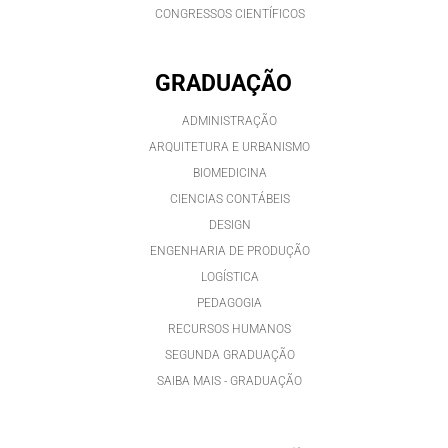
CONGRESSOS CIENTÍFICOS
GRADUAÇÃO
ADMINISTRAÇÃO
ARQUITETURA E URBANISMO
BIOMEDICINA
CIENCIAS CONTÁBEIS
DESIGN
ENGENHARIA DE PRODUÇÃO
LOGÍSTICA
PEDAGOGIA
RECURSOS HUMANOS
SEGUNDA GRADUAÇÃO
SAIBA MAIS - GRADUAÇÃO