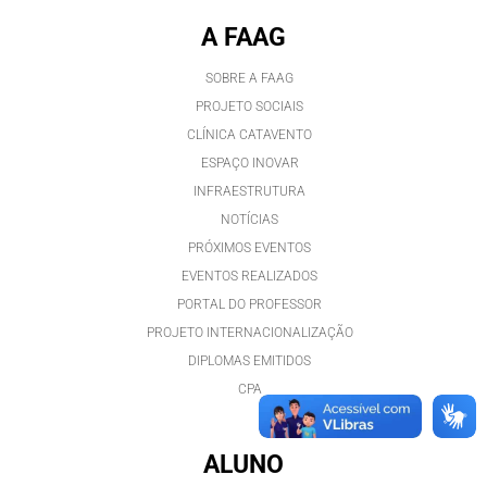
A FAAG
SOBRE A FAAG
PROJETO SOCIAIS
CLÍNICA CATAVENTO
ESPAÇO INOVAR
INFRAESTRUTURA
NOTÍCIAS
PRÓXIMOS EVENTOS
EVENTOS REALIZADOS
PORTAL DO PROFESSOR
PROJETO INTERNACIONALIZAÇÃO
DIPLOMAS EMITIDOS
CPA
ALUNO