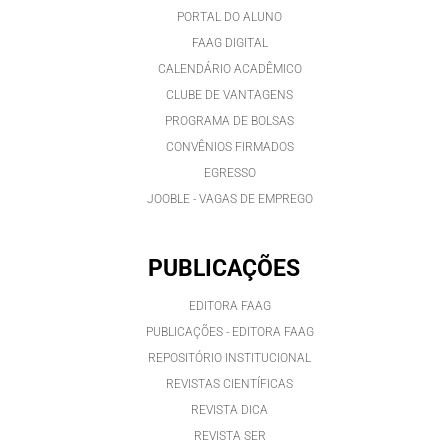
PORTAL DO ALUNO
FAAG DIGITAL
CALENDÁRIO ACADÊMICO
CLUBE DE VANTAGENS
PROGRAMA DE BOLSAS
CONVÊNIOS FIRMADOS
EGRESSO
JOOBLE - VAGAS DE EMPREGO
PUBLICAÇÕES
EDITORA FAAG
PUBLICAÇÕES - EDITORA FAAG
REPOSITÓRIO INSTITUCIONAL
REVISTAS CIENTÍFICAS
REVISTA DICA
REVISTA SER