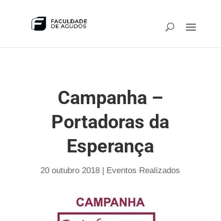
Campanha –
Portadoras da
Esperança
20 outubro 2018
|
Eventos Realizados