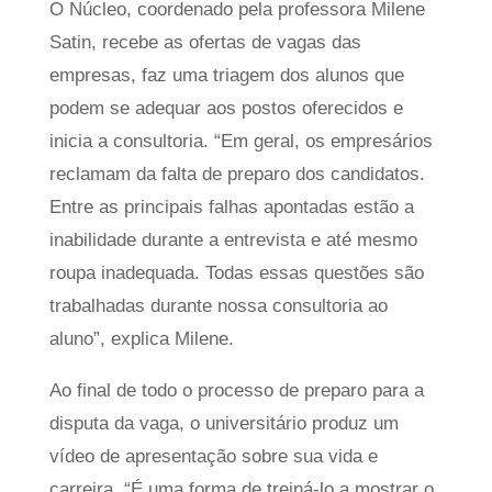
O Núcleo, coordenado pela professora Milene
Satin, recebe as ofertas de vagas das
empresas, faz uma triagem dos alunos que
podem se adequar aos postos oferecidos e
inicia a consultoria. “Em geral, os empresários
reclamam da falta de preparo dos candidatos.
Entre as principais falhas apontadas estão a
inabilidade durante a entrevista e até mesmo
roupa inadequada. Todas essas questões são
trabalhadas durante nossa consultoria ao
aluno”, explica Milene.
Ao final de todo o processo de preparo para a
disputa da vaga, o universitário produz um
vídeo de apresentação sobre sua vida e
carreira. “É uma forma de treiná-lo a mostrar o