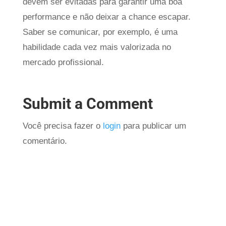
devem ser evitadas para garantir uma boa
performance e não deixar a chance escapar.
Saber se comunicar, por exemplo, é uma
habilidade cada vez mais valorizada no
mercado profissional.
Submit a Comment
Você precisa fazer o
login
para publicar um
comentário.