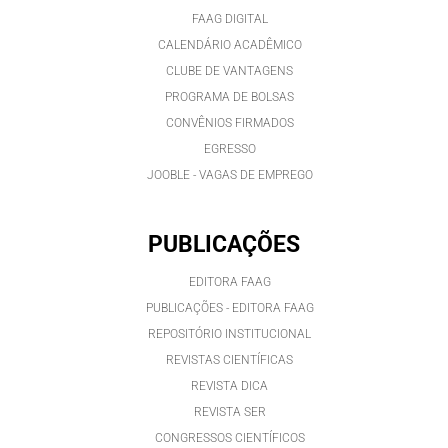
FAAG DIGITAL
CALENDÁRIO ACADÊMICO
CLUBE DE VANTAGENS
PROGRAMA DE BOLSAS
CONVÊNIOS FIRMADOS
EGRESSO
JOOBLE - VAGAS DE EMPREGO
PUBLICAÇÕES
EDITORA FAAG
PUBLICAÇÕES - EDITORA FAAG
REPOSITÓRIO INSTITUCIONAL
REVISTAS CIENTÍFICAS
REVISTA DICA
REVISTA SER
CONGRESSOS CIENTÍFICOS