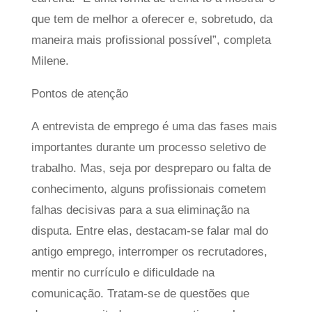
que tem de melhor a oferecer e, sobretudo, da
maneira mais profissional possível”, completa
Milene.
Pontos de atenção
A entrevista de emprego é uma das fases mais
importantes durante um processo seletivo de
trabalho. Mas, seja por despreparo ou falta de
conhecimento, alguns profissionais cometem
falhas decisivas para a sua eliminação na
disputa. Entre elas, destacam-se falar mal do
antigo emprego, interromper os recrutadores,
mentir no currículo e dificuldade na
comunicação. Tratam-se de questões que