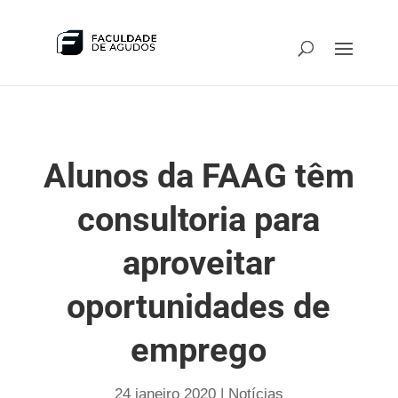
Alunos da FAAG têm
consultoria para
aproveitar
oportunidades de
emprego
24 janeiro 2020
|
Notícias