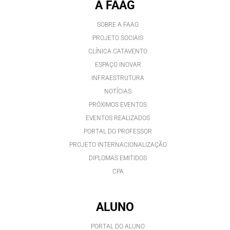
A FAAG
SOBRE A FAAG
PROJETO SOCIAIS
CLÍNICA CATAVENTO
ESPAÇO INOVAR
INFRAESTRUTURA
NOTÍCIAS
PRÓXIMOS EVENTOS
EVENTOS REALIZADOS
PORTAL DO PROFESSOR
PROJETO INTERNACIONALIZAÇÃO
DIPLOMAS EMITIDOS
CPA
ALUNO
PORTAL DO ALUNO