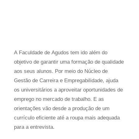
A Faculdade de Agudos tem ido além do
objetivo de garantir uma formação de qualidade
aos seus alunos. Por meio do Núcleo de
Gestão de Carreira e Empregabilidade, ajuda
os universitários a aproveitar oportunidades de
emprego no mercado de trabalho. E as
orientações vão desde a produção de um
currículo eficiente até a roupa mais adequada
para a entrevista.